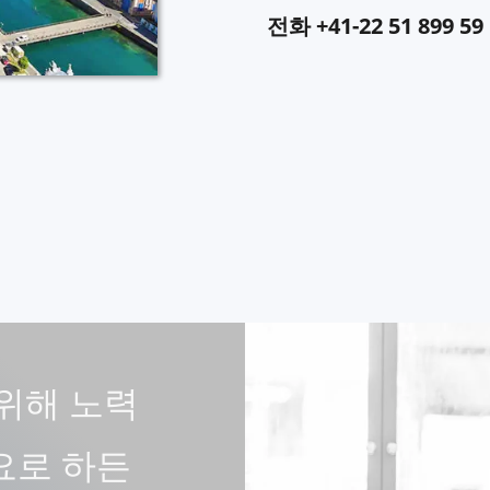
전화 +41-22 51 899 59
을 위해 노력
요로 하든