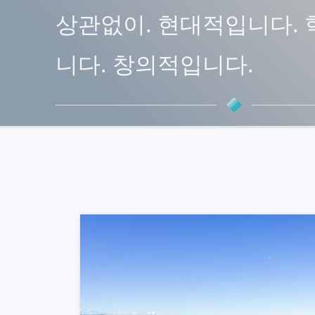
상관없이. 현대적입니다.
니다. 창의적입니다.