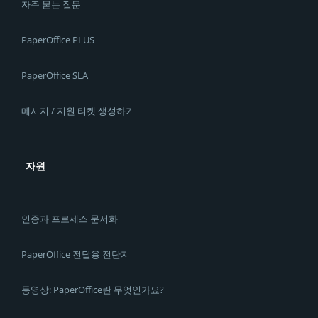
자주 묻는 질문
PaperOffice PLUS
PaperOffice SLA
메시지 / 지원 티켓 생성하기
자원
인증과 프로세스 문서화
PaperOffice 전달용 전단지
동영상: PaperOffice란 무엇인가요?