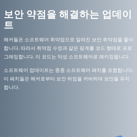
보안 약점을 해결하는 업데이
트
해커들은 소프트웨어 취약점으로 알려진 보안 취약점을 좋아
합니다. 따라서 취약점 수정과 같은 핑계를 코드 형태로 프로
그래밍합니다. 이 코드는 악성 소프트웨어로 패키징됩니다.
소프트웨어 업데이트는 종종 소프트웨어 패치를 포함합니다.
이 패치들은 해커로부터 보안 허점을 커버하여 보안을 유지
합니다.