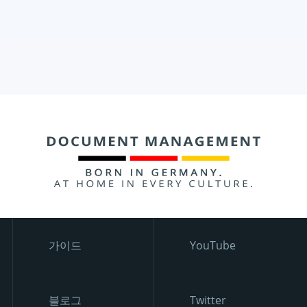
가이드
YouTube
블로그
Twitter