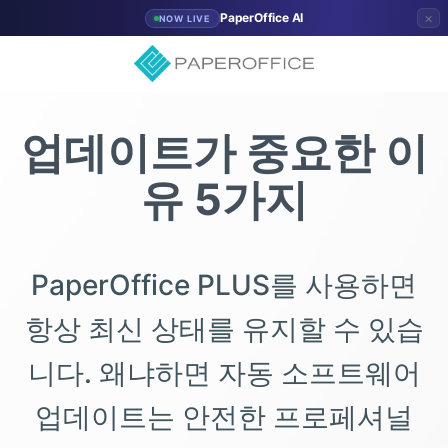
×
PaperOffice AI
NOW LIVE
업데이트가 중요한 이
유 5가지
PaperOffice PLUS를 사용하면
항상 최신 상태를 유지할 수 있습
니다. 왜냐하면 자동 소프트웨어
업데이트는 안전한 프로페셔널