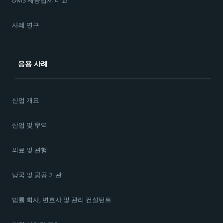
사례 연구
응용 사례
산업 개요
산업 및 무역
의료 및 관행
당국 및 공공 기관
법률 회사, 변호사 및 관리 컨설턴트