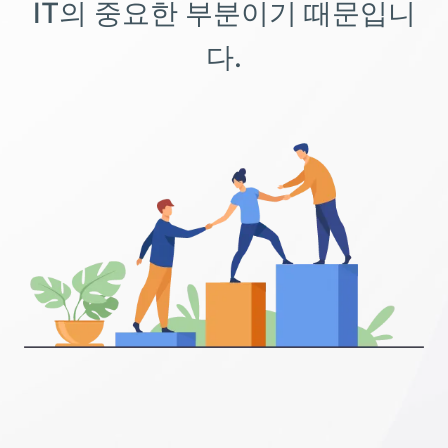
IT의 중요한 부분이기 때문입니
다.