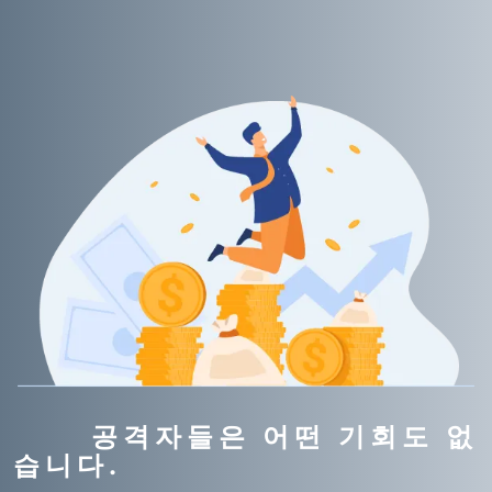
공격자들은 어떤 기회도 없
습니다.