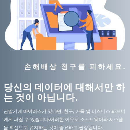
손해배상 청구를 피하세요.
당신의 데이터에 대해서만 하
는 것이 아닙니다.
단말기에 바이러스가 있다면, 친구, 가족 및 비즈니스 파트너
에게 퍼질 수 있습니다.이러한 이유로 소프트웨어와 시스템
을 최신으로 유지하는 것이 중요하고 권장됩니다.