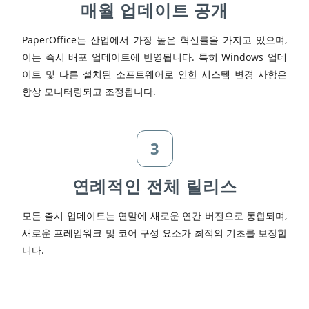
매월 업데이트 공개
PaperOffice는 산업에서 가장 높은 혁신률을 가지고 있으며,
이는 즉시 배포 업데이트에 반영됩니다. 특히 Windows 업데
이트 및 다른 설치된 소프트웨어로 인한 시스템 변경 사항은
항상 모니터링되고 조정됩니다.
3
연례적인 전체 릴리스
모든 출시 업데이트는 연말에 새로운 연간 버전으로 통합되며,
새로운 프레임워크 및 코어 구성 요소가 최적의 기초를 보장합
니다.