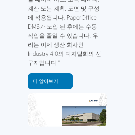
계산 또는 계획, 도면 및 구성
에 적용됩니다. PaperOffice
DMS가 도입 된 후에는 수동
작업을 줄일 수 있습니다. 우
리는 이제 생산 회사인
Industry 4.0의 디지털화의 선
구자입니다."
더 알아보기