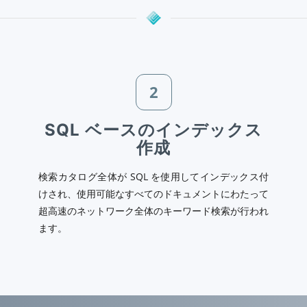
2
SQL ベースのインデックス
作成
検索カタログ全体が SQL を使用してインデックス付
けされ、使用可能なすべてのドキュメントにわたって
超高速のネットワーク全体のキーワード検索が行われ
ます。