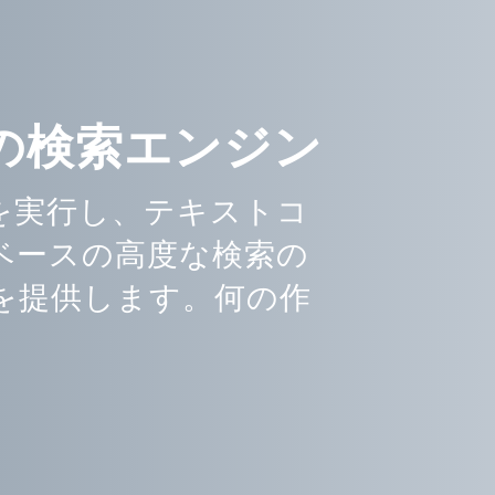
の検索エンジン
認識を実行し、テキストコ
ベースの高度な検索の
を提供します。何の作