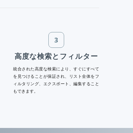
3
高度な検索とフィルター
統合された高度な検索により、すぐにすべて
を見つけることが保証され、リスト全体をフ
ィルタリング、エクスポート、編集すること
もできます。