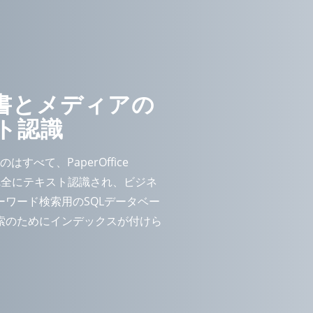
書とメディアの
ト認識
のはすべて、PaperOffice
的に完全にテキスト認識され、ビジネ
ワード検索用のSQLデータベー
索のためにインデックスが付けら