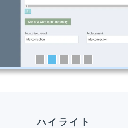
ハイライト