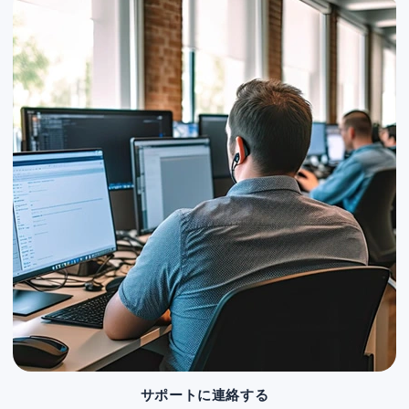
サポートに連絡する