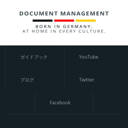
ガイドブック
YouTube
ブログ
Twitter
Facebook