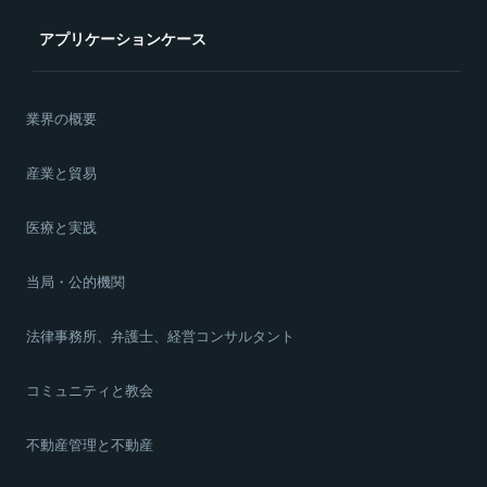
アプリケーションケース
業界の概要
産業と貿易
医療と実践
当局・公的機関
法律事務所、弁護士、経営コンサルタント
コミュニティと教会
不動産管理と不動産