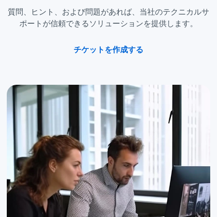
質問、ヒント、および問題があれば、当社のテクニカルサ
ポートが信頼できるソリューションを提供します。
チケットを作成する