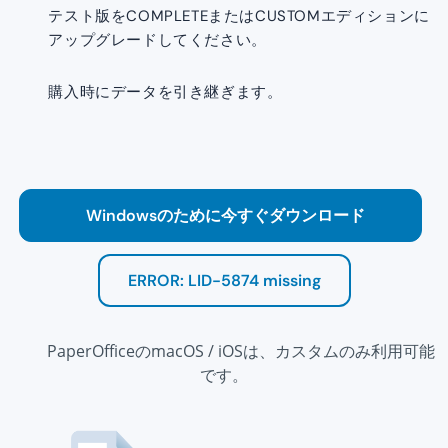
テスト版をCOMPLETEまたはCUSTOMエディションに
アップグレードしてください。
購入時にデータを引き継ぎます。
Windowsのために今すぐダウンロード
ERROR: LID-5874 missing
PaperOfficeのmacOS / iOSは、カスタムのみ利用可能
です。