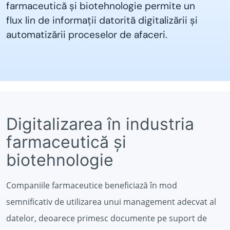
farmaceutică și biotehnologie permite un
flux lin de informații datorită digitalizării și
automatizării proceselor de afaceri.
Digitalizarea în industria
farmaceutică și
biotehnologie
Companiile farmaceutice beneficiază în mod
semnificativ de utilizarea unui management adecvat al
datelor, deoarece primesc documente pe suport de