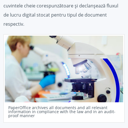
cuvintele cheie corespunzătoare și declanșează fluxul
de lucru digital stocat pentru tipul de document
respectiv.
PaperOffice archives all documents and all relevant
information in compliance with the law and in an audit-
proof manner