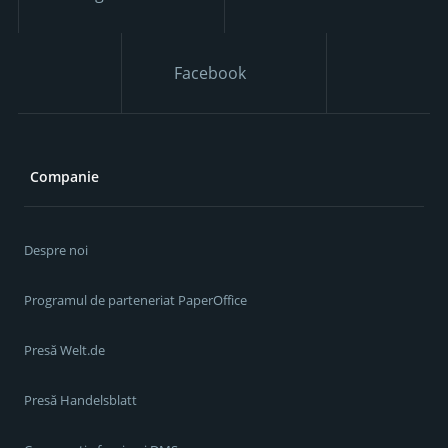
Facebook
Companie
Despre noi
Programul de parteneriat PaperOffice
Presă Welt.de
Presă Handelsblatt