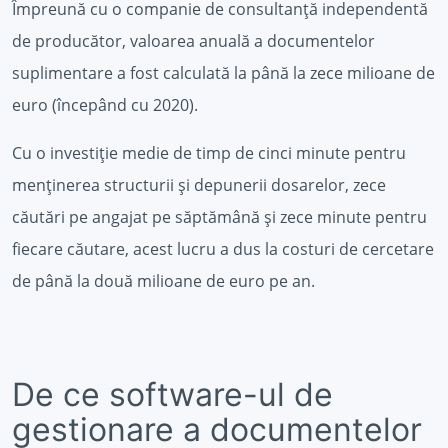
Împreună cu o companie de consultanță independentă
de producător, valoarea anuală a documentelor
suplimentare a fost calculată la până la zece milioane de
euro (începând cu 2020).
Cu o investiție medie de timp de cinci minute pentru
menținerea structurii și depunerii dosarelor, zece
căutări pe angajat pe săptămână și zece minute pentru
fiecare căutare, acest lucru a dus la costuri de cercetare
de până la două milioane de euro pe an.
De ce software-ul de
gestionare a documentelor