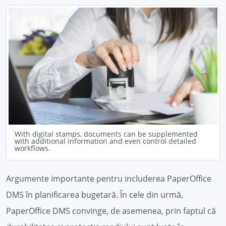
With digital stamps, documents can be supplemented
with additional information and even control detailed
workflows.
Argumente importante pentru includerea PaperOffice
DMS în planificarea bugetară. În cele din urmă,
PaperOffice DMS convinge, de asemenea, prin faptul că