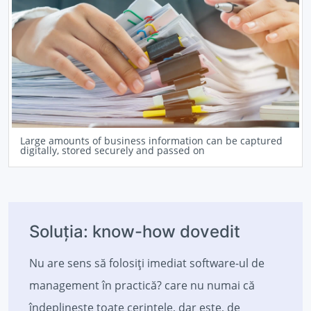
Large amounts of business information can be captured
digitally, stored securely and passed on
Soluția: know-how dovedit
Nu are sens să folosiți imediat software-ul de
management în practică? care nu numai că
îndeplinește toate cerințele, dar este, de