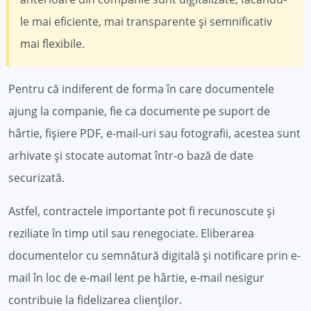
le mai eficiente, mai transparente și semnificativ
mai flexibile.
Pentru că indiferent de forma în care documentele
ajung la companie, fie ca documente pe suport de
hârtie, fișiere PDF, e-mail-uri sau fotografii, acestea sunt
arhivate și stocate automat într-o bază de date
securizată.
Astfel, contractele importante pot fi recunoscute și
reziliate în timp util sau renegociate. Eliberarea
documentelor cu semnătură digitală și notificare prin e-
mail în loc de e-mail lent pe hârtie, e-mail nesigur
contribuie la fidelizarea clienților.