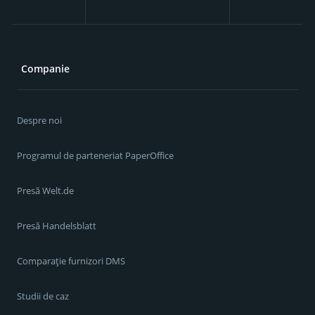
Companie
Despre noi
Programul de parteneriat PaperOffice
Presă Welt.de
Presă Handelsblatt
Comparație furnizori DMS
Studii de caz