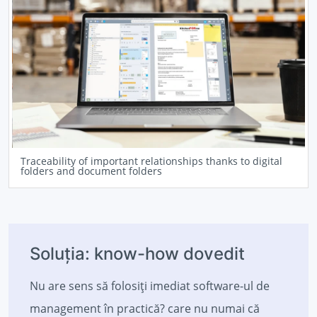
Traceability of important relationships thanks to digital
folders and document folders
Soluția: know-how dovedit
Nu are sens să folosiți imediat software-ul de
management în practică? care nu numai că