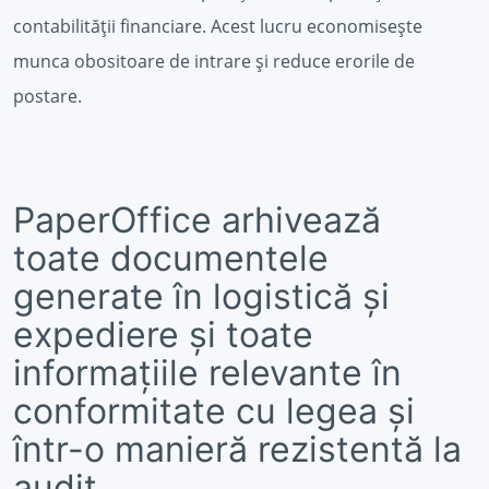
contabilității financiare. Acest lucru economisește
munca obositoare de intrare și reduce erorile de
postare.
PaperOffice arhivează
toate documentele
generate în logistică și
expediere și toate
informațiile relevante în
conformitate cu legea și
într-o manieră rezistentă la
audit