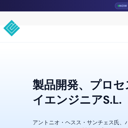
NOW 
製品開発、プロセ
イエンジニアS.L.
アントニオ・ヘスス・サンチェス氏、バ