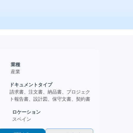
業種
産業
ドキュメントタイプ
請求書、注文書、納品書、プロジェク
ト報告書、設計図、保守文書、契約書
ロケーション
スペイン