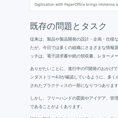
Digitization with PaperOffice brings immense 
既存の問題とタスク
従来は、製品や製品開発の設計・企画・仕様
たが、今日では多くの組織にさまざまな情報
ッチは、電子請求書や紙の領収書、レターメー
ありがたいことに、進行中のIT開発のおかげ
ンダストリー4.0が確認しているように、多く
されたプラクティスの一部になりつつありま
しかし、フリーハンドの図面やアイデア、管
であることがよくあります。