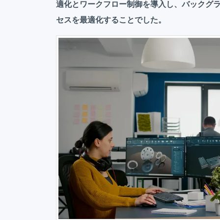
適化とワークフロー制御を導入し、バックグ
セスを最適化することでした。