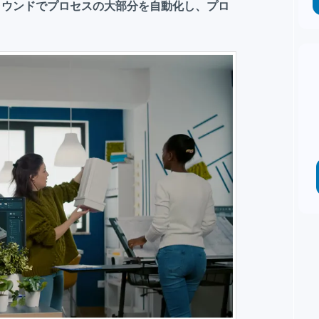
ラウンドでプロセスの大部分を自動化し、プロ