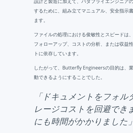
設計と製造に加えて、バタフライエンジニア
するために、組み立てマニュアル、安全指示
ます。
ファイルの処理における俊敏性とスピードは
フォローアップ、コストの分析、または収益
トに依存しています。
したがって、Butterfly Engineersの
動できるようにすることでした。
「ドキュメントをフォル
レージコストを回避でき
にも時間がかかりました