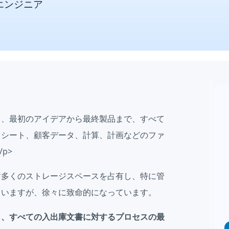
エンジニア
し、最初のアイデアから最終製品まで、すべて
タシート、顧客データ、計算、計画などのファ
p>
す多くのストレージスペースを占有し、特に管
ていますが、徐々に致命的になっています。
し、すべての入出庫文書に対するプロセスの最