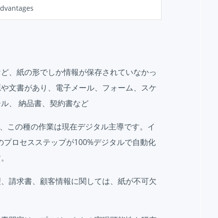
advantages
など、紙の形でしか情報が保存されていなかっ
源や文書があり、電子メール、フォーム、スケ
ル、 納品書、契約書など
で、この種の作業は現在デジタル主導です。イ
のプロセスステップが100%デジタルで自動化
す。
理、請求書、顧客情報に関しては、紙が不可欠