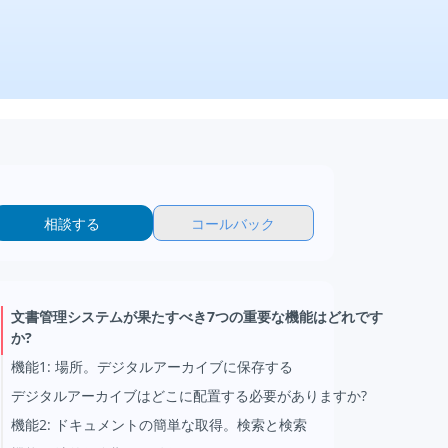
相談する
コールバック
文書管理システムが果たすべき7つの重要な機能はどれです
か?
機能1: 場所。デジタルアーカイブに保存する
デジタルアーカイブはどこに配置する必要がありますか?
機能2: ドキュメントの簡単な取得。検索と検索