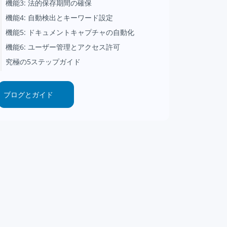
機能3: 法的保存期間の確保
機能4: 自動検出とキーワード設定
機能5: ドキュメントキャプチャの自動化
機能6: ユーザー管理とアクセス許可
究極の5ステップガイド
ブログとガイド