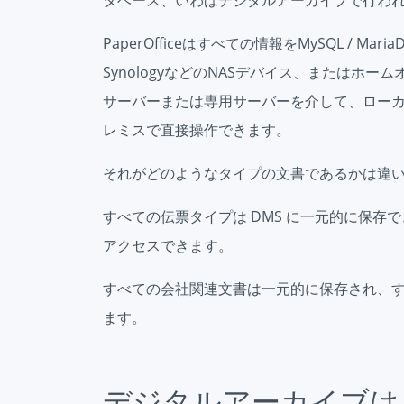
PaperOfficeはすべての情報をMySQL / M
SynologyなどのNASデバイス、またはホ
サーバーまたは専用サーバーを介して、ローカ
レミスで直接操作できます。
それがどのようなタイプの文書であるかは違
すべての伝票タイプは DMS に一元的に保存
アクセスできます。
すべての会社関連文書は一元的に保存され、
ます。
デジタルアーカイブは