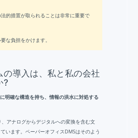
の法的措置が取られることは非常に重要で
必要な負担をかけます。
ムの導入は、私と私の会社
?
文書に明確な構造を持ち、情報の洪水に対処する
り、アナログからデジタルへの変換を含む文
ています。ペーパーオフィスDMSはそのよう