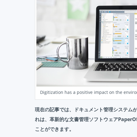
Digitization has a positive impact on the envi
現在の記事では、ドキュメント管理システム
れは、革新的な文書管理ソフトウェアPaperOf
ことができます。