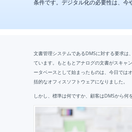
条件です。デジタル化の必要性は、今
文書管理システムであるDMSに対する要求は
ています。もともとアナログの文書がスキャ
ータベースとして始まったものは、今日では
括的なオフィスソフトウェアになりました。
しかし、標準は何ですか、顧客はDMSから何