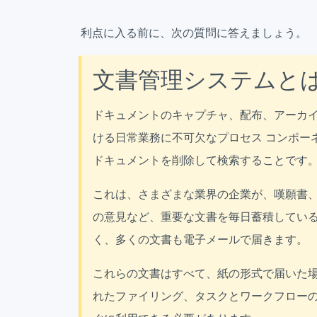
利点に入る前に、次の質問に答えましょう。
文書管理システムと
ドキュメントのキャプチャ、配布、アーカ
ける日常業務に不可欠なプロセス コンポー
ドキュメントを削除して検索することです
これは、さまざまな業界の企業が、嘆願書
の意見など、重要な文書を毎日蓄積してい
く、多くの文書も電子メールで届きます。
これらの文書はすべて、紙の形式で届いた
れたファイリング、タスクとワークフロー