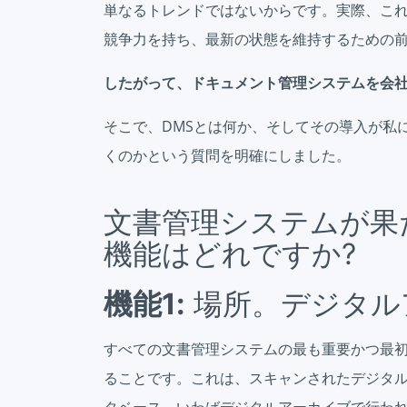
単なるトレンドではないからです。実際、こ
競争力を持ち、最新の状態を維持するための
したがって、ドキュメント管理システムを会
そこで、DMSとは何か、そしてその導入が私
くのかという質問を明確にしました。
文書管理システムが果
機能はどれですか?
機能1:
場所。デジタル
すべての文書管理システムの最も重要かつ最
ることです。これは、スキャンされたデジタ
タベース、いわばデジタルアーカイブで行わ