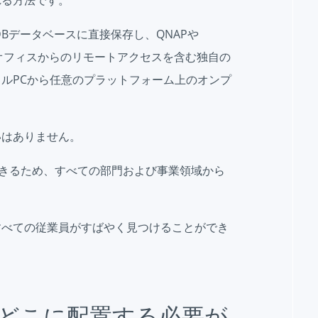
ariaDBデータベースに直接保存し、QNAPや
ームオフィスからのリモートアクセスを含む独自の
ルPCから任意のプラットフォーム上のオンプ
いはありません。
できるため、すべての部門および事業領域から
すべての従業員がすばやく見つけることができ
どこに配置する必要が