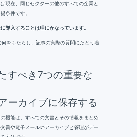
れは現在、同じセクターの他のすべての企業と
前提条件です。
社に導入することは理にかなっています。
に何をもたらし、記事の実際の質問にたどり着
たすべき7つの重要な
アーカイブに保存する
初の機能は、すべての文書とその情報をまとめ
ル文書や電子メールのアーカイブと管理がデー
れる方法です。