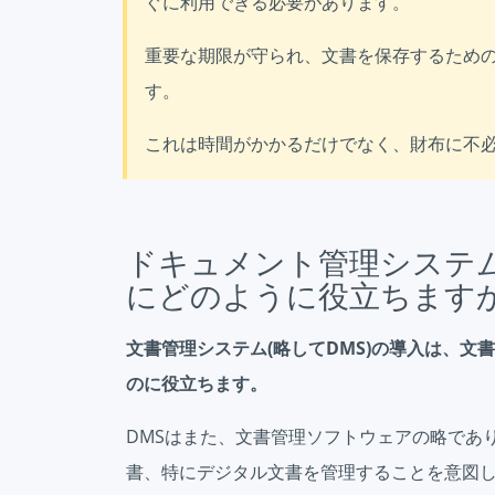
ぐに利用できる必要があります。
重要な期限が守られ、文書を保存するため
す。
これは時間がかかるだけでなく、財布に不
ドキュメント管理システ
にどのように役立ちますか
文書管理システム(略してDMS)の導入は、
のに役立ちます。
DMSはまた、文書管理ソフトウェアの略であ
書、特にデジタル文書を管理することを意図し