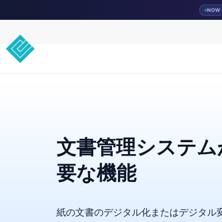
NOW 
文書管理システム
要な機能
紙の文書のデジタル化またはデジタル