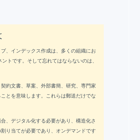
は
イブ、インデックス作成は、多くの組織にお
ネントです。そして忘れてはならないのは、
。
、契約文書、草案、外部書簡、研究、専門家
ることを意味します。これらは郵送だけでな
場合、デジタル化する必要があり、構造化さ
の割り当てが必要であり、オンデマンドです