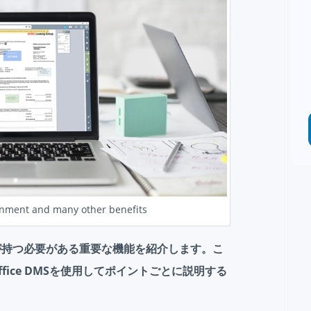
ronment and many other benefits
が持つ必要がある重要な機能を紹介します。こ
fice DMSを使用してポイントごとに説明する