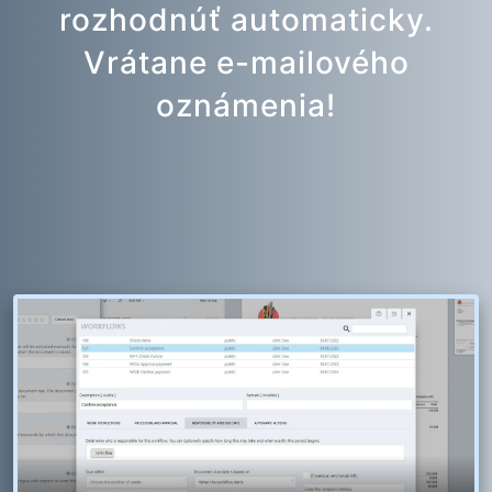
rozhodnúť automaticky.
Vrátane e-mailového
oznámenia!