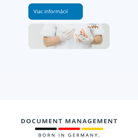
Viac informácií