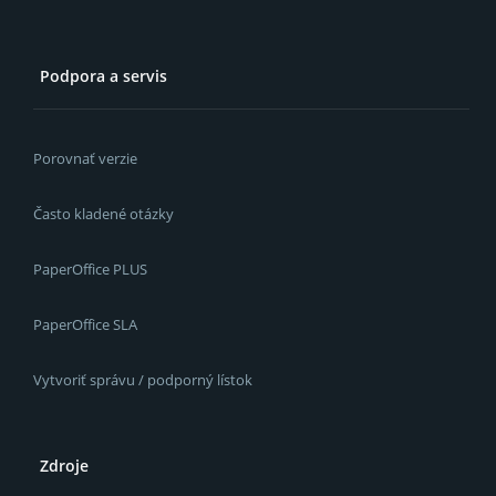
Podpora a servis
Porovnať verzie
Často kladené otázky
PaperOffice PLUS
PaperOffice SLA
Vytvoriť správu / podporný lístok
Zdroje