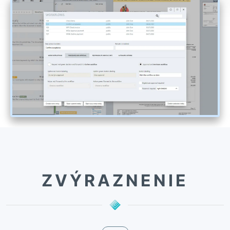
ZVÝRAZNENIE