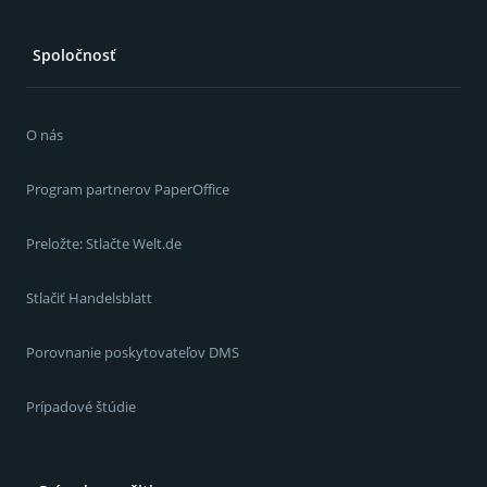
Spoločnosť
O nás
Program partnerov PaperOffice
Preložte: Stlačte Welt.de
Stlačiť Handelsblatt
Porovnanie poskytovateľov DMS
Prípadové štúdie