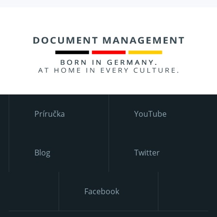
Príručka
YouTube
Blog
Twitter
Facebook