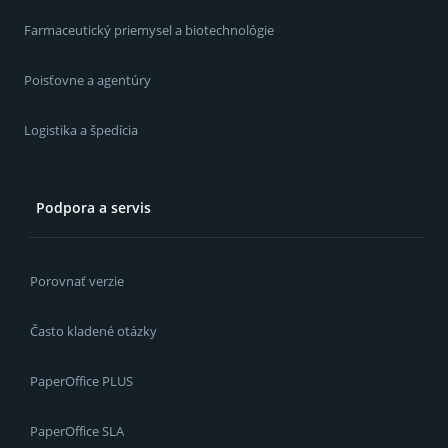
Farmaceutický priemysel a biotechnológie
Poisťovne a agentúry
Logistika a špedícia
Podpora a servis
Porovnať verzie
Často kladené otázky
PaperOffice PLUS
PaperOffice SLA