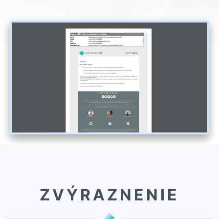
ZVÝRAZNENIE