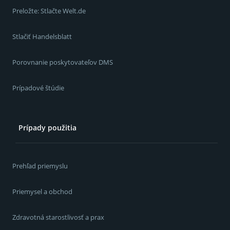
Preložte: Stlačte Welt.de
Stlačiť Handelsblatt
Porovnanie poskytovateľov DMS
Prípadové štúdie
Prípady použitia
Prehľad priemyslu
Priemysel a obchod
Zdravotná starostlivosť a prax