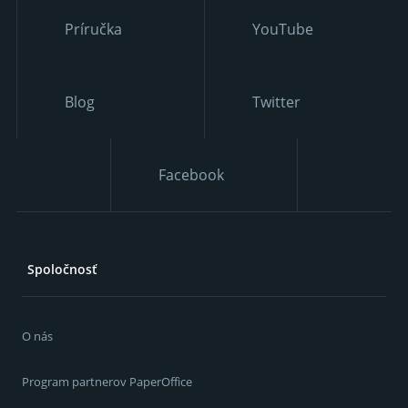
Príručka
YouTube
Blog
Twitter
Facebook
Spoločnosť
O nás
Program partnerov PaperOffice