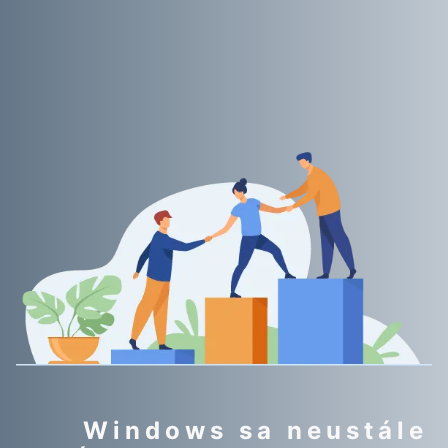
Windows sa neustále