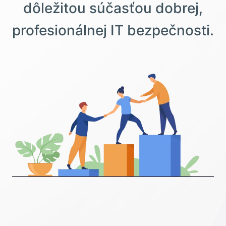
dôležitou súčasťou dobrej,
profesionálnej IT bezpečnosti.