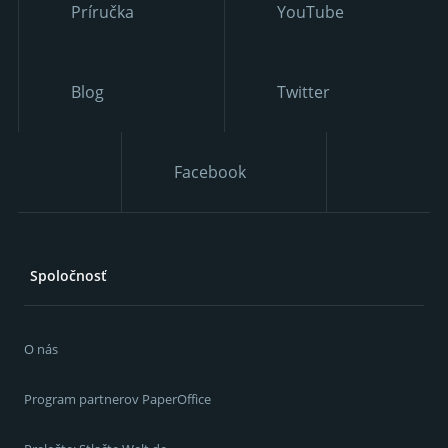
Príručka
YouTube
Blog
Twitter
Facebook
Spoločnosť
O nás
Program partnerov PaperOffice