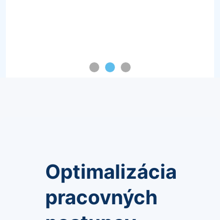
Optimalizácia
pracovných