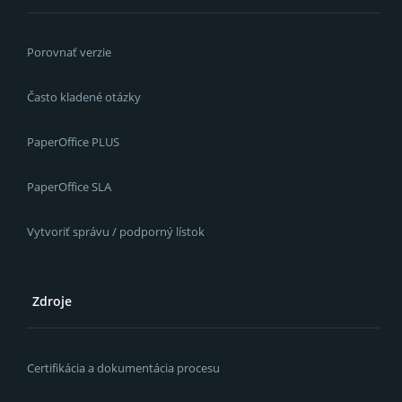
Porovnať verzie
Často kladené otázky
PaperOffice PLUS
PaperOffice SLA
Vytvoriť správu / podporný lístok
Zdroje
Certifikácia a dokumentácia procesu