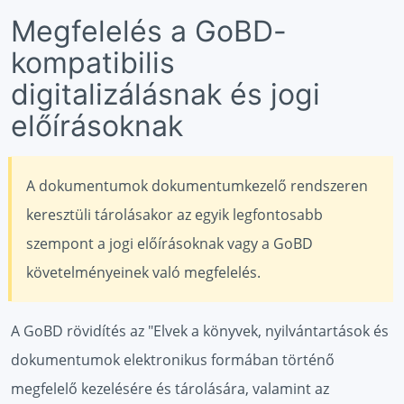
Megfelelés a GoBD-
kompatibilis
digitalizálásnak és jogi
előírásoknak
A dokumentumok dokumentumkezelő rendszeren
keresztüli tárolásakor az egyik legfontosabb
szempont a jogi előírásoknak vagy a GoBD
követelményeinek való megfelelés.
A GoBD rövidítés az "Elvek a könyvek, nyilvántartások és
dokumentumok elektronikus formában történő
megfelelő kezelésére és tárolására, valamint az