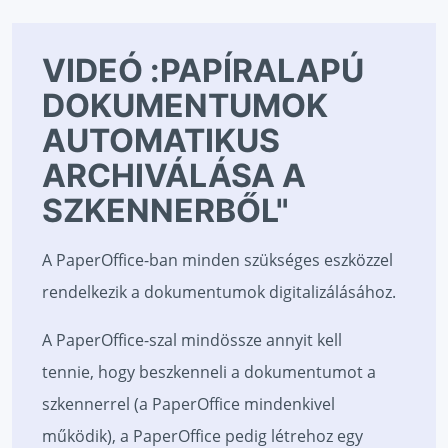
VIDEÓ :PAPÍRALAPÚ
DOKUMENTUMOK
AUTOMATIKUS
ARCHIVÁLÁSA A
SZKENNERBŐL"
A PaperOffice-ban minden szükséges eszközzel
rendelkezik a dokumentumok digitalizálásához.
A PaperOffice-szal mindössze annyit kell
tennie, hogy beszkenneli a dokumentumot a
szkennerrel (a PaperOffice mindenkivel
működik), a PaperOffice pedig létrehoz egy