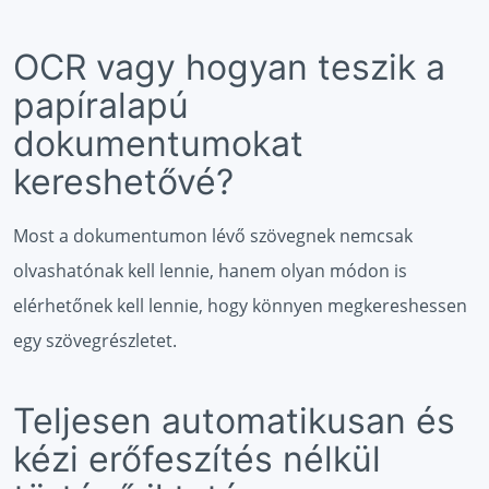
OCR vagy hogyan teszik a
papíralapú
dokumentumokat
kereshetővé?
Most a dokumentumon lévő szövegnek nemcsak
olvashatónak kell lennie, hanem olyan módon is
elérhetőnek kell lennie, hogy könnyen megkereshessen
egy szövegrészletet.
Teljesen automatikusan és
kézi erőfeszítés nélkül