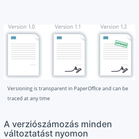
Versioning is transparent in PaperOffice and can be
traced at any time
A verziószámozás minden
változtatást nyomon