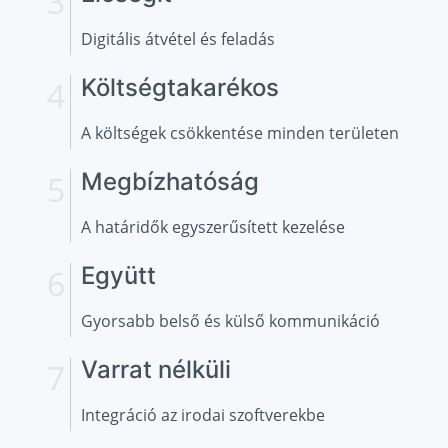
Digitális átvétel és feladás
Költségtakarékos
A költségek csökkentése minden területen
Megbízhatóság
A határidők egyszerűsített kezelése
Együtt
Gyorsabb belső és külső kommunikáció
Varrat nélküli
Integráció az irodai szoftverekbe