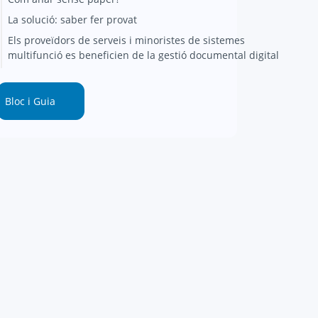
La solució: saber fer provat
Els proveïdors de serveis i minoristes de sistemes
multifunció es beneficien de la gestió documental digital
Bloc i Guia