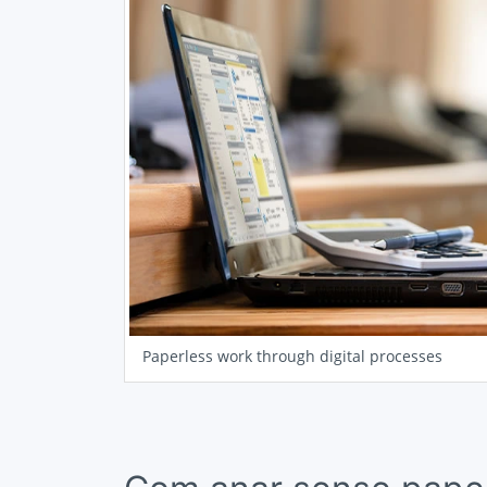
Paperless work through digital processes