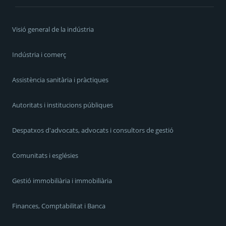
Visió general de la indústria
Indústria i comerç
Assistència sanitària i pràctiques
Autoritats i institucions públiques
Despatxos d'advocats, advocats i consultors de gestió
Comunitats i esglésies
Gestió immobiliària i immobiliària
Finances, Comptabilitat i Banca