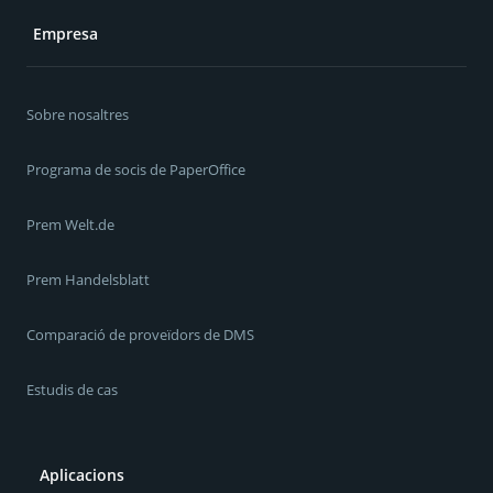
Empresa
Sobre nosaltres
Programa de socis de PaperOffice
Prem Welt.de
Prem Handelsblatt
Comparació de proveïdors de DMS
Estudis de cas
Aplicacions