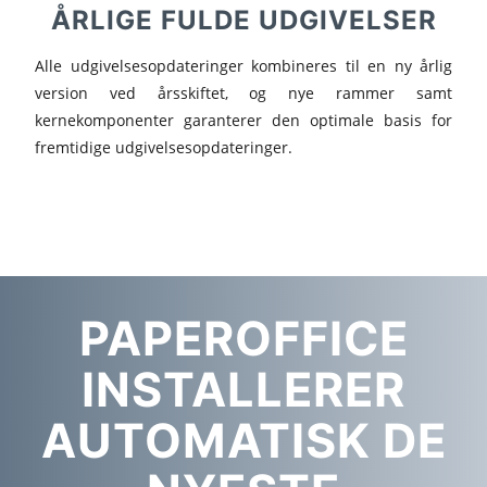
ÅRLIGE FULDE UDGIVELSER
Alle udgivelsesopdateringer kombineres til en ny årlig
version ved årsskiftet, og nye rammer samt
kernekomponenter garanterer den optimale basis for
fremtidige udgivelsesopdateringer.
PAPEROFFICE
INSTALLERER
AUTOMATISK DE