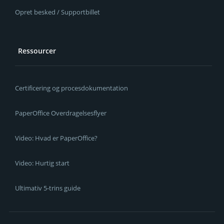
Opret besked / Supportbillet
Ressourcer
Certificering og procesdokumentation
PaperOffice Overdragelsesflyer
Video: Hvad er PaperOffice?
Video: Hurtig start
Ultimativ 5-trins guide