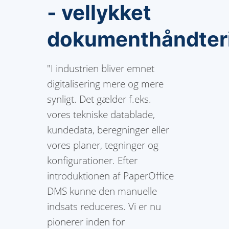
- vellykket
dokumenthåndter
"I industrien bliver emnet
digitalisering mere og mere
synligt. Det gælder f.eks.
vores tekniske datablade,
kundedata, beregninger eller
vores planer, tegninger og
konfigurationer. Efter
introduktionen af PaperOffice
DMS kunne den manuelle
indsats reduceres. Vi er nu
pionerer inden for