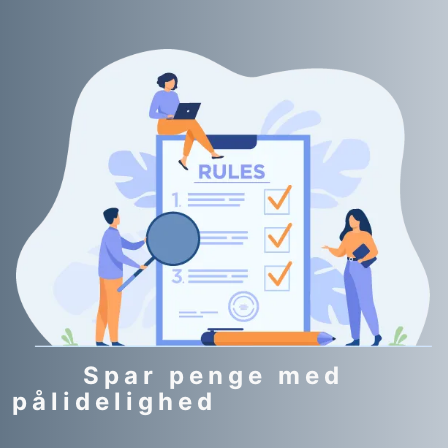
Spar penge med
pålidelighed