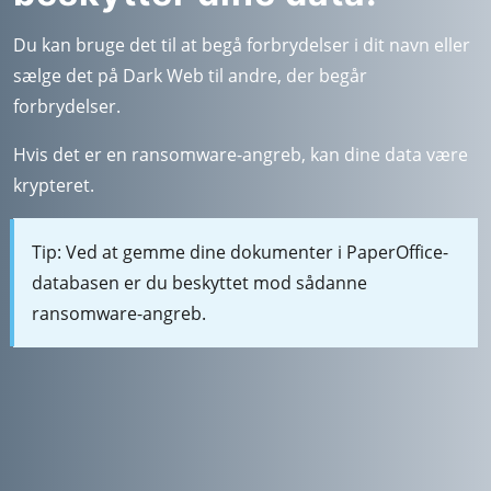
Du kan bruge det til at begå forbrydelser i dit navn eller
sælge det på Dark Web til andre, der begår
forbrydelser.
Hvis det er en ransomware-angreb, kan dine data være
krypteret.
Tip: Ved at gemme dine dokumenter i PaperOffice-
databasen er du beskyttet mod sådanne
ransomware-angreb.