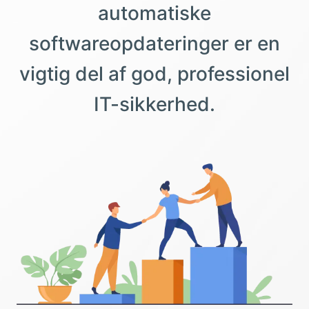
automatiske
softwareopdateringer er en
vigtig del af god, professionel
IT-sikkerhed.