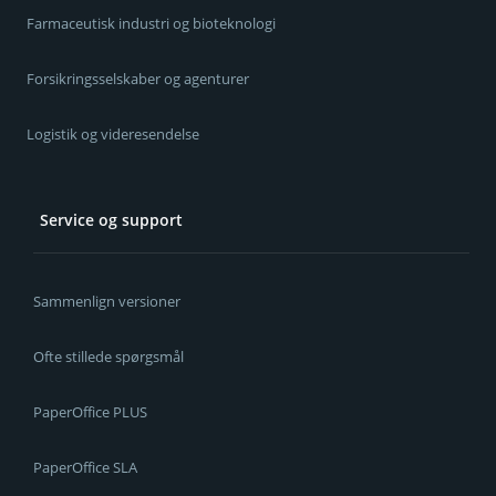
Farmaceutisk industri og bioteknologi
Forsikringsselskaber og agenturer
Logistik og videresendelse
Service og support
Sammenlign versioner
Ofte stillede spørgsmål
PaperOffice PLUS
PaperOffice SLA