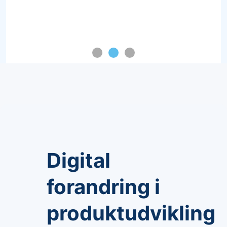
Digital
forandring i
produktudvikling