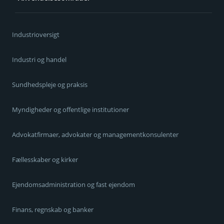
Industrioversigt
Industri og handel
Sundhedspleje og praksis
Myndigheder og offentlige institutioner
Advokatfirmaer, advokater og managementkonsulenter
Fællesskaber og kirker
Ejendomsadministration og fast ejendom
Finans, regnskab og banker