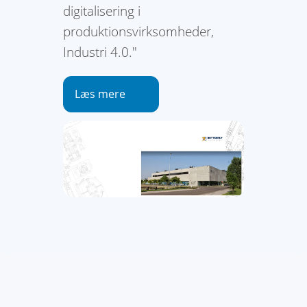
digitalisering i
produktionsvirksomheder,
Industri 4.0."
Læs mere