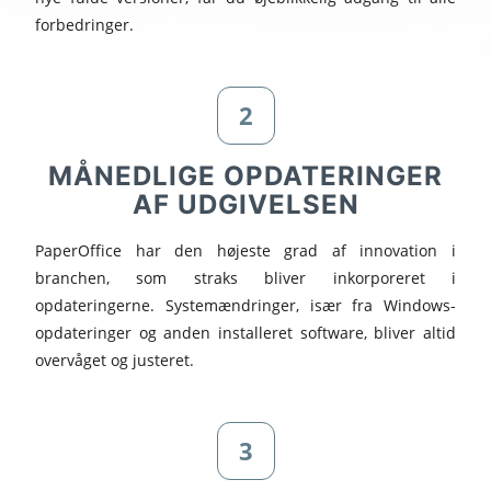
forbedringer.
2
MÅNEDLIGE OPDATERINGER
AF UDGIVELSEN
PaperOffice har den højeste grad af innovation i
branchen, som straks bliver inkorporeret i
opdateringerne. Systemændringer, især fra Windows-
opdateringer og anden installeret software, bliver altid
overvåget og justeret.
3