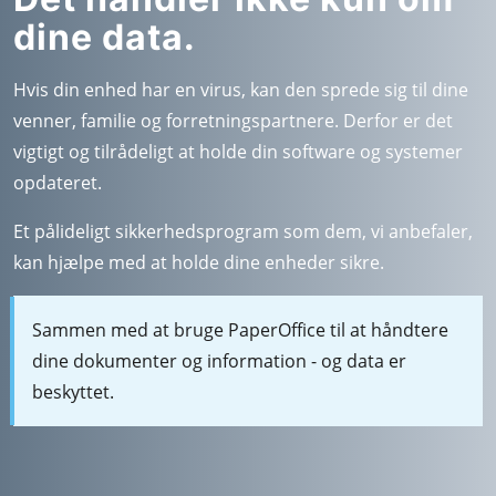
dine data.
Hvis din enhed har en virus, kan den sprede sig til dine
venner, familie og forretningspartnere. Derfor er det
vigtigt og tilrådeligt at holde din software og systemer
opdateret.
Et pålideligt sikkerhedsprogram som dem, vi anbefaler,
kan hjælpe med at holde dine enheder sikre.
Sammen med at bruge PaperOffice til at håndtere
dine dokumenter og information - og data er
beskyttet.