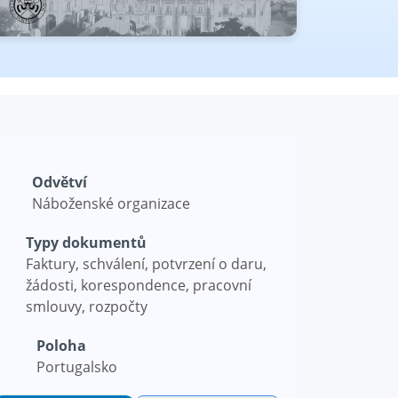
Odvětví
Náboženské organizace
Typy dokumentů
Faktury, schválení, potvrzení o daru,
žádosti, korespondence, pracovní
smlouvy, rozpočty
Poloha
Portugalsko