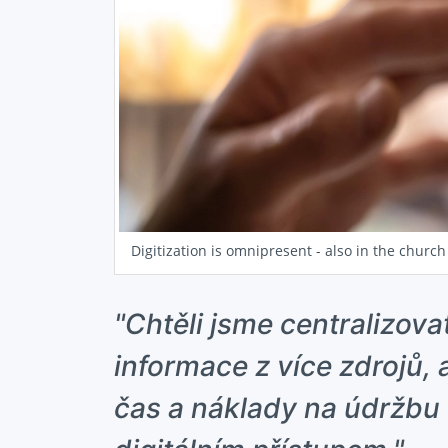
Digitization is omnipresent - also in the church
"Chtěli jsme centralizova
informace z více zdrojů,
čas a náklady na údržbu 