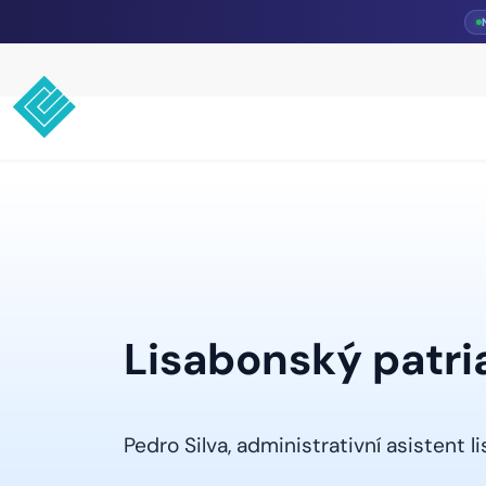
Lisabonský patri
Pedro Silva, administrativní asistent 