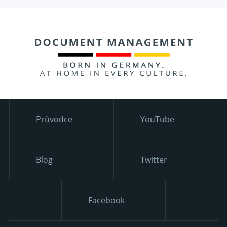
Průvodce
YouTube
Blog
Twitter
Facebook