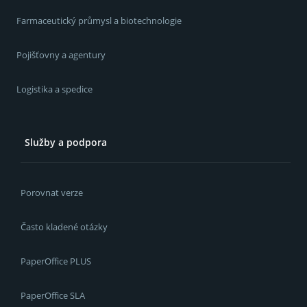
Farmaceutický průmysl a biotechnologie
Pojišťovny a agentury
Logistika a spedice
Služby a podpora
Porovnat verze
Často kladené otázky
PaperOffice PLUS
PaperOffice SLA