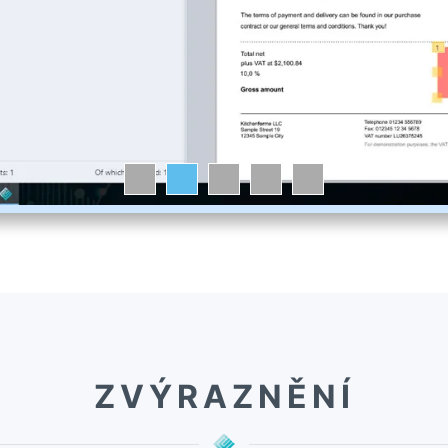
ZVÝRAZNĚNÍ