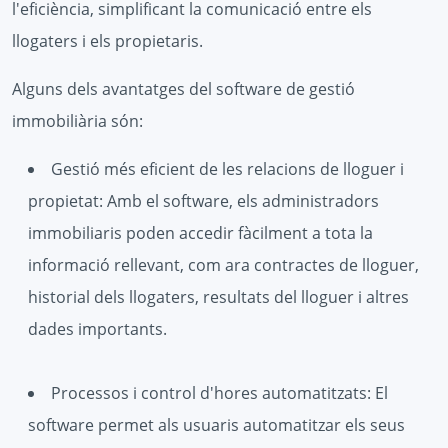
l'eficiència, simplificant la comunicació entre els
llogaters i els propietaris.
Alguns dels avantatges del software de gestió
immobiliària són:
Gestió més eficient de les relacions de lloguer i
propietat: Amb el software, els administradors
immobiliaris poden accedir fàcilment a tota la
informació rellevant, com ara contractes de lloguer,
historial dels llogaters, resultats del lloguer i altres
dades importants.
Processos i control d'hores automatitzats: El
software permet als usuaris automatitzar els seus