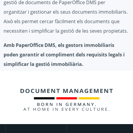
gestió de documents de PaperOffice DMS per
organitzar i gestionar els seus documents immobiliaris.
Això els permet cercar fàcilment els documents que
necessiten i simplificar la gestió de les seves propietats.
Amb PaperOffice DMS, els gestors immobiliaris
poden garantir el compliment dels requisits legals i
simplificar la gestió immobiliària.