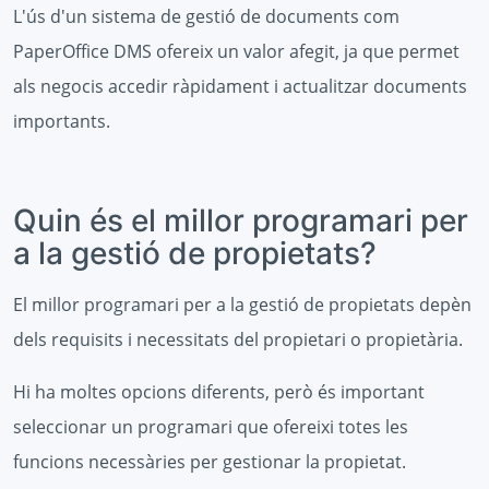
L'ús d'un sistema de gestió de documents com
PaperOffice DMS ofereix un valor afegit, ja que permet
als negocis accedir ràpidament i actualitzar documents
importants.
Quin és el millor programari per
a la gestió de propietats?
El millor programari per a la gestió de propietats depèn
dels requisits i necessitats del propietari o propietària.
Hi ha moltes opcions diferents, però és important
seleccionar un programari que ofereixi totes les
funcions necessàries per gestionar la propietat.