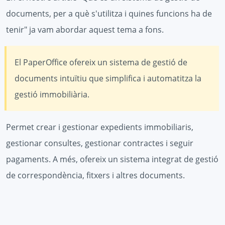
documents, per a què s'utilitza i quines funcions ha de
tenir" ja vam abordar aquest tema a fons.
El PaperOffice ofereix un sistema de gestió de
documents intuïtiu que simplifica i automatitza la
gestió immobiliària.
Permet crear i gestionar expedients immobiliaris,
gestionar consultes, gestionar contractes i seguir
pagaments. A més, ofereix un sistema integrat de gestió
de correspondència, fitxers i altres documents.