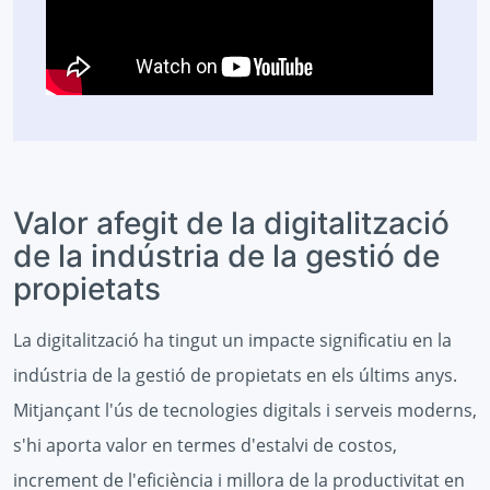
Valor afegit de la digitalització
de la indústria de la gestió de
propietats
La digitalització ha tingut un impacte significatiu en la
indústria de la gestió de propietats en els últims anys.
Mitjançant l'ús de tecnologies digitals i serveis moderns,
s'hi aporta valor en termes d'estalvi de costos,
increment de l'eficiència i millora de la productivitat en