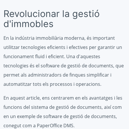
Revolucionar la gestió
d'immobles
En la indústria immobiliària moderna, és important
utilitzar tecnologies eficients i efectives per garantir un
funcionament fluid i eficient. Una d'aquestes
tecnologies és el software de gestió de documents, que
permet als administradors de finques simplificar i
automatitzar tots els processos i operacions.
En aquest article, ens centrarem en els avantatges i les
funcions del sistema de gestió de documents, així com
en un exemple de software de gestió de documents,
conegut com a PaperOffice DMS.