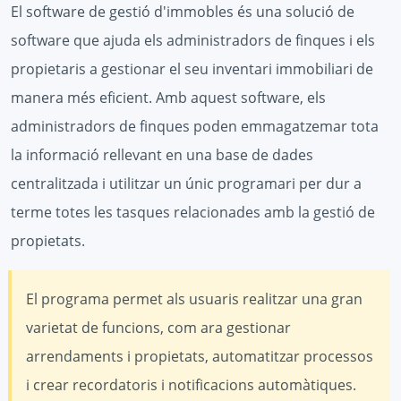
El software de gestió d'immobles és una solució de
software que ajuda els administradors de finques i els
propietaris a gestionar el seu inventari immobiliari de
manera més eficient. Amb aquest software, els
administradors de finques poden emmagatzemar tota
la informació rellevant en una base de dades
centralitzada i utilitzar un únic programari per dur a
terme totes les tasques relacionades amb la gestió de
propietats.
El programa permet als usuaris realitzar una gran
varietat de funcions, com ara gestionar
arrendaments i propietats, automatitzar processos
i crear recordatoris i notificacions automàtiques.