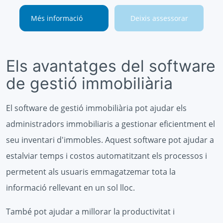
Més informació
Deixis assessorar
Els avantatges del software
de gestió immobiliària
El software de gestió immobiliària pot ajudar els
administradors immobiliaris a gestionar eficientment el
seu inventari d'immobles. Aquest software pot ajudar a
estalviar temps i costos automatitzant els processos i
permetent als usuaris emmagatzemar tota la
informació rellevant en un sol lloc.
També pot ajudar a millorar la productivitat i