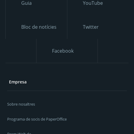
Guia
YouTube
Bloc de notícies
Twitter
Facebook
Empresa
Sobre nosaltres
Programa de socis de PaperOffice
Prem Welt.de