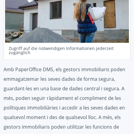
Zugriff auf die notwendigen Informationen jederzeit
zugänglich
Amb PaperOffice DMS, els gestors immobiliaris poden
emmagatzemar les seves dades de forma segura,
guardant-les en una base de dades central i segura. A
més, poden seguir ràpidament el compliment de les
polítiques immobiliàries i accedir a les seves dades en
qualsevol moment i des de qualsevol lloc. A més, els
gestors immobiliaris poden utilitzar les funcions de