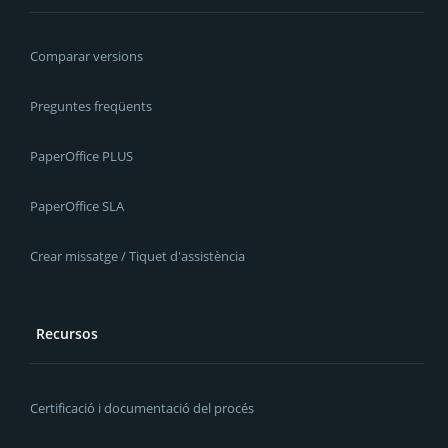
Comparar versions
Preguntes freqüents
PaperOffice PLUS
PaperOffice SLA
Crear missatge / Tiquet d'assistència
Recursos
Certificació i documentació del procés