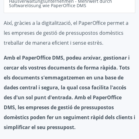
Hausverwaltungsunternehmen - Mehrwert durch
Softwarelösung wie PaperOffice DMS
Així, gràcies a la digitalització, el PaperOffice permet a
les empreses de gestió de pressupostos domèstics
treballar de manera eficient i sense estrès.
Amb el PaperOffice DMS, podeu arxivar, gestionar i
cercar els vostres documents de forma ràpida. Tots
els documents s'emmagatzemen en una base de
dades central i segura, la qual cosa facilita l'accés
des d'un sol punt d'entrada. Amb el PaperOffice
DMS, les empreses de gestió de pressupostos
domèstics poden fer un seguiment ràpid dels clients i
simplificar el seu pressupost.