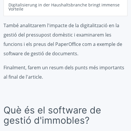
Digitalisierung in der Haushaltsbranche bringt immense
Vorteile
També analitzarem l'impacte de la digitalització en la
gestió del pressupost domèstic i examinarem les
funcions i els preus del PaperOffice com a exemple de
software de gestió de documents.
Finalment, farem un resum dels punts més importants
al final de l'article.
Què és el software de
gestió d'immobles?