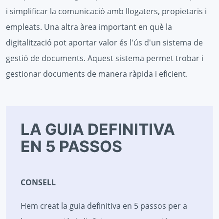
i simplificar la comunicació amb llogaters, propietaris i
empleats. Una altra àrea important en què la
digitalització pot aportar valor és l'ús d'un sistema de
gestió de documents. Aquest sistema permet trobar i
gestionar documents de manera ràpida i eficient.
LA GUIA DEFINITIVA
EN 5 PASSOS
CONSELL
Hem creat la guia definitiva en 5 passos per a