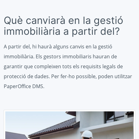
Què canviarà en la gestió
immobiliària a partir del?
A partir del, hi haurà alguns canvis en la gestió
immobiliària. Els gestors immobiliaris hauran de
garantir que compleixen tots els requisits legals de
protecció de dades. Per fer-ho possible, poden utilitzar
PaperOffice DMS.