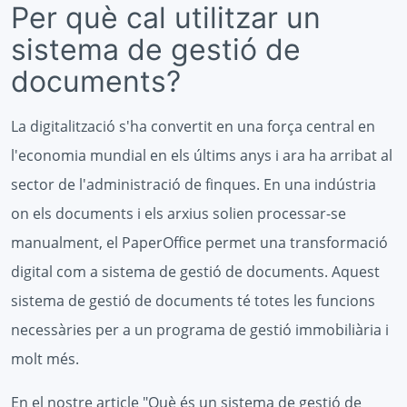
Per què cal utilitzar un
sistema de gestió de
documents?
La digitalització s'ha convertit en una força central en
l'economia mundial en els últims anys i ara ha arribat al
sector de l'administració de finques. En una indústria
on els documents i els arxius solien processar-se
manualment, el PaperOffice permet una transformació
digital com a sistema de gestió de documents. Aquest
sistema de gestió de documents té totes les funcions
necessàries per a un programa de gestió immobiliària i
molt més.
En el nostre article "Què és un sistema de gestió de