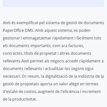
Això és exemplificat pel sistema de gestió de documents
PaperOffice DMS. Amb aquest sistema, es poden
gestionar i emmagatzemar ràpidament i fàcilment tots
els documents importants, com ara factures,
contractes, títols de propietat i altres documents
rellevants.Això permet als negocis accedir ràpidament a
documents rellevants i actualitzar-los segons sigui
necessari. En resum, la digitalització de la indústria de la
gestió de propietats aporta un valor afegit en termes
d'estalvi de costos, augment de l'eficiència i increment
de la productivitat.