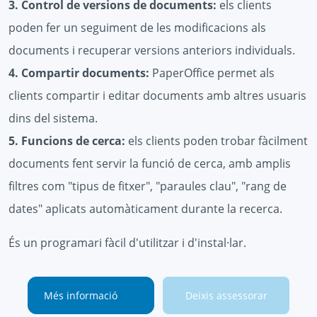
3. Control de versions de documents:
els clients
poden fer un seguiment de les modificacions als
documents i recuperar versions anteriors individuals.
4. Compartir documents:
PaperOffice permet als
clients compartir i editar documents amb altres usuaris
dins del sistema.
5. Funcions de cerca:
els clients poden trobar fàcilment
documents fent servir la funció de cerca, amb amplis
filtres com "tipus de fitxer", "paraules clau", "rang de
dates" aplicats automàticament durante la recerca.
És un programari fàcil d'utilitzar i d'instal·lar.
Més informació
Deixis assessorar