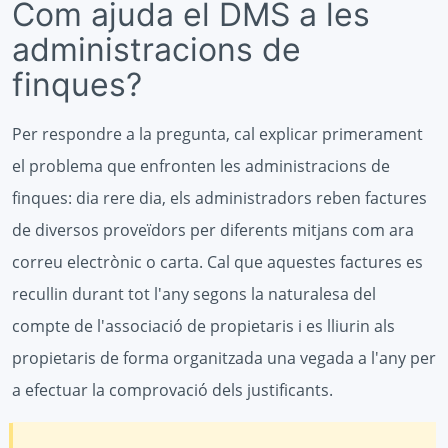
Com ajuda el DMS a les
administracions de
finques?
Per respondre a la pregunta, cal explicar primerament
el problema que enfronten les administracions de
finques: dia rere dia, els administradors reben factures
de diversos proveïdors per diferents mitjans com ara
correu electrònic o carta. Cal que aquestes factures es
recullin durant tot l'any segons la naturalesa del
compte de l'associació de propietaris i es lliurin als
propietaris de forma organitzada una vegada a l'any per
a efectuar la comprovació dels justificants.