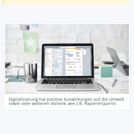
Digitalisierung hat positive Auswirkungen auf die Umwelt
sowie viele weiteren Vorteile, wie z.B. Papierersparnis