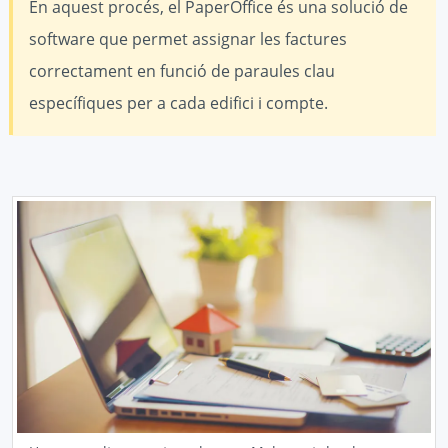
En aquest procés, el PaperOffice és una solució de
software que permet assignar les factures
correctament en funció de paraules clau
específiques per a cada edifici i compte.