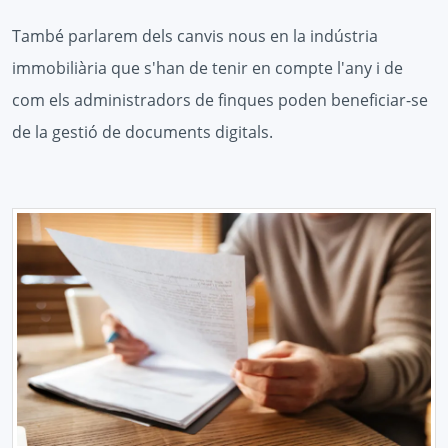
També parlarem dels canvis nous en la indústria
immobiliària que s'han de tenir en compte l'any i de
com els administradors de finques poden beneficiar-se
de la gestió de documents digitals.