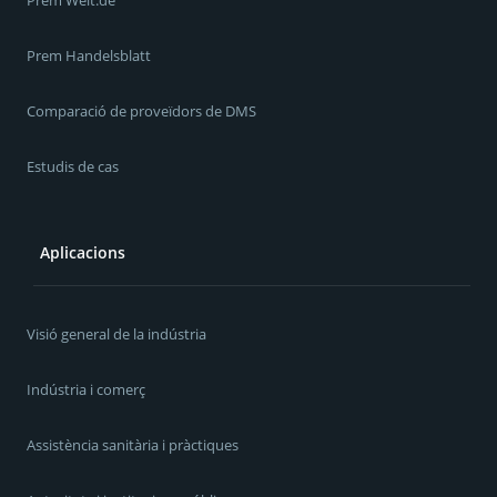
Prem Handelsblatt
Comparació de proveïdors de DMS
Estudis de cas
Aplicacions
Visió general de la indústria
Indústria i comerç
Assistència sanitària i pràctiques