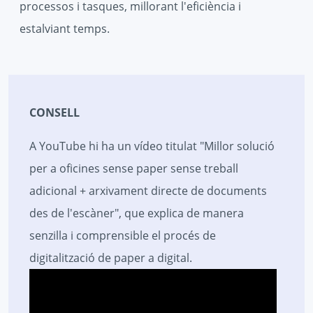
processos i tasques, millorant l'eficiència i
estalviant temps.
CONSELL
A YouTube hi ha un vídeo titulat "Millor solució
per a oficines sense paper sense treball
adicional + arxivament directe de documents
des de l'escàner", que explica de manera
senzilla i comprensible el procés de
digitalització de paper a digital.