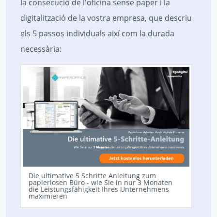
la consecució de l'oficina sense paper i la
digitalització de la vostra empresa, que descriu
els 5 passos individuals així com la durada
necessària:
Die ultimative 5 Schritte Anleitung zum
papierlosen Büro - wie Sie in nur 3 Monaten
die Leistungsfähigkeit Ihres Unternehmens
maximieren