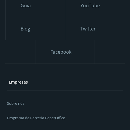
Guia
YouTube
Blog
Twitter
Facebook
Empresas
Sobre nós
Programa de Parceria PaperOffice