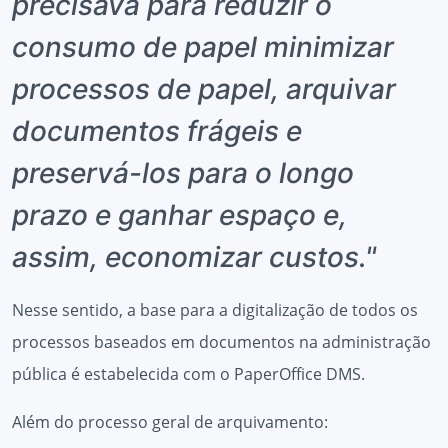
precisava para reduzir o
consumo de papel minimizar
processos de papel, arquivar
documentos frágeis e
preservá-los para o longo
prazo e ganhar espaço e,
assim, economizar custos."
Nesse sentido, a base para a digitalização de todos os
processos baseados em documentos na administração
pública é estabelecida com o PaperOffice DMS.
Além do processo geral de arquivamento: