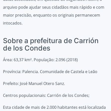
arquivo pode ajudar seus cidadãos mais rápido e com
maior precisão, enquanto os originais permanecem
intocados.
Sobre a prefeitura de Carrión
de los Condes
Área: 63,37 km². População: 2.096 (2018)
Província: Palencia. Comunidade de Castela e Leão
Prefeito: José Manuel Otero Sanz.
Centros populacionais: Carrión de los Condes;
Esta cidade de mais de 2.000 habitantes está localizada