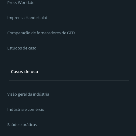
Press World.de
Imprensa Handelsblatt
Comparação de fornecedores de GED
Estudos de caso
Casos de uso
Visão geral da indústria
Indústria e comércio
Saúde e práticas