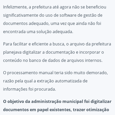
Infelizmente, a prefeitura até agora não se beneficiou
significativamente do uso de software de gestão de
documentos adequado, uma vez que ainda não foi
encontrada uma solução adequada.
Para facilitar e eficiente a busca, o arquivo da prefeitura
planejava digitalizar a documentação e incorporar o
conteúdo no banco de dados de arquivos internos.
O processamento manual teria sido muito demorado,
razão pela qual a extração automatizada de
informações foi procurada.
O objetivo da administração municipal foi digitalizar
documentos em papel existentes, trazer otimização