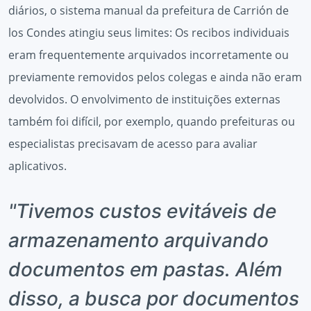
diários, o sistema manual da prefeitura de Carrión de
los Condes atingiu seus limites: Os recibos individuais
eram frequentemente arquivados incorretamente ou
previamente removidos pelos colegas e ainda não eram
devolvidos. O envolvimento de instituições externas
também foi difícil, por exemplo, quando prefeituras ou
especialistas precisavam de acesso para avaliar
aplicativos.
"Tivemos custos evitáveis de
armazenamento arquivando
documentos em pastas. Além
disso, a busca por documentos