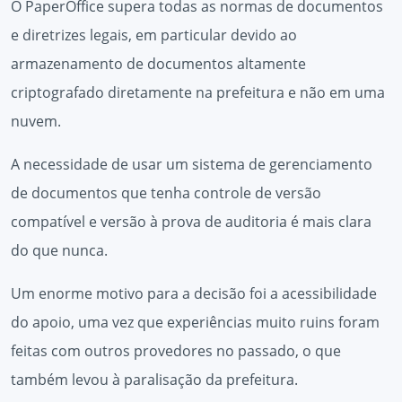
O PaperOffice supera todas as normas de documentos
e diretrizes legais, em particular devido ao
armazenamento de documentos altamente
criptografado diretamente na prefeitura e não em uma
nuvem.
A necessidade de usar um sistema de gerenciamento
de documentos que tenha controle de versão
compatível e versão à prova de auditoria é mais clara
do que nunca.
Um enorme motivo para a decisão foi a acessibilidade
do apoio, uma vez que experiências muito ruins foram
feitas com outros provedores no passado, o que
também levou à paralisação da prefeitura.