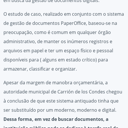
em busca da gestão de documentos digitais.
O estudo de caso, realizado em conjunto com o sistema
de gestão de documentos PaperOffice, baseou-se na
preocupação, como é comum em qualquer órgão
administrativo, de manter os inúmeros registros e
arquivos em papel e ter um espaço físico e pessoal
disponíveis para ( alguns em estado crítico) para
armazenar, classificar e organizar.
Apesar da margem de manobra orçamentária, a
autoridade municipal de Carrión de los Condes chegou
à conclusão de que este sistema antiquado tinha que
ser substituído por um moderno, moderno e digital.
Dessa forma, em vez de buscar documentos, a