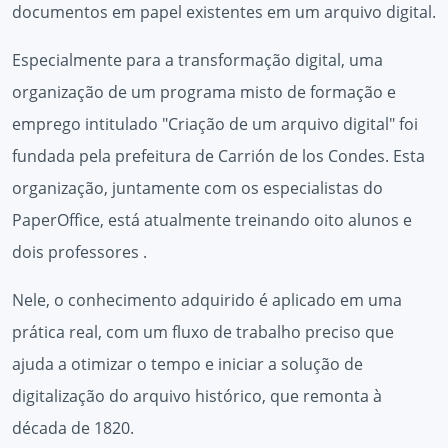
documentos em papel existentes em um arquivo digital.
Especialmente para a transformação digital, uma
organização de um programa misto de formação e
emprego intitulado "Criação de um arquivo digital" foi
fundada pela prefeitura de Carrión de los Condes. Esta
organização, juntamente com os especialistas do
PaperOffice, está atualmente treinando oito alunos e
dois professores .
Nele, o conhecimento adquirido é aplicado em uma
prática real, com um fluxo de trabalho preciso que
ajuda a otimizar o tempo e iniciar a solução de
digitalização do arquivo histórico, que remonta à
década de 1820.