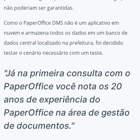
não poderiam ser garantidas.
Como o PaperOffice DMS não é um aplicativo em
nuvem e armazena todos os dados em um banco de
dados central localizado na prefeitura, foi decidido
testar o cenário necessário com um teste.
"Já na primeira consulta com o
PaperOffice você nota os 20
anos de experiência do
PaperOffice na área de gestão
de documentos."