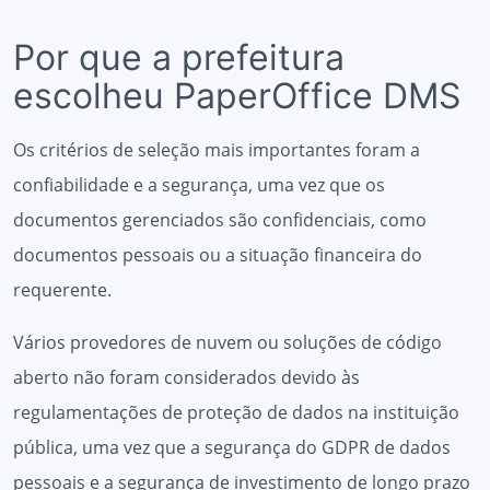
Por que a prefeitura
escolheu PaperOffice DMS
Os critérios de seleção mais importantes foram a
confiabilidade e a segurança, uma vez que os
documentos gerenciados são confidenciais, como
documentos pessoais ou a situação financeira do
requerente.
Vários provedores de nuvem ou soluções de código
aberto não foram considerados devido às
regulamentações de proteção de dados na instituição
pública, uma vez que a segurança do GDPR de dados
pessoais e a segurança de investimento de longo prazo