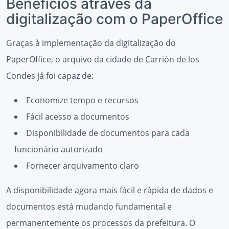
Benefícios através da
digitalização com o PaperOffice
Graças à implementação da digitalização do
PaperOffice, o arquivo da cidade de Carrión de los
Condes já foi capaz de:
Economize tempo e recursos
Fácil acesso a documentos
Disponibilidade de documentos para cada
funcionário autorizado
Fornecer arquivamento claro
A disponibilidade agora mais fácil e rápida de dados e
documentos está mudando fundamental e
permanentemente os processos da prefeitura. O