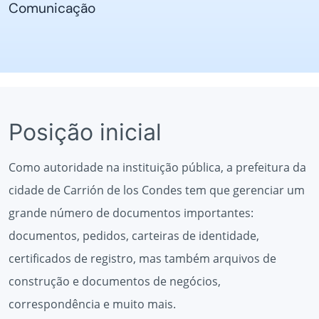
Comunicação
Posição inicial
Como autoridade na instituição pública, a prefeitura da
cidade de Carrión de los Condes tem que gerenciar um
grande número de documentos importantes:
documentos, pedidos, carteiras de identidade,
certificados de registro, mas também arquivos de
construção e documentos de negócios,
correspondência e muito mais.