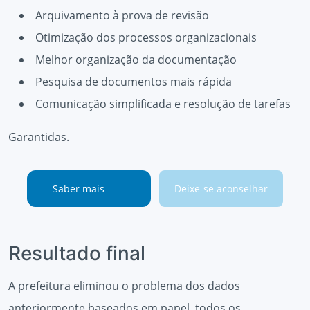
Arquivamento à prova de revisão
Otimização dos processos organizacionais
Melhor organização da documentação
Pesquisa de documentos mais rápida
Comunicação simplificada e resolução de tarefas
Garantidas.
Saber mais
Deixe-se aconselhar
Resultado final
A prefeitura eliminou o problema dos dados
anteriormente baseados em papel, todos os