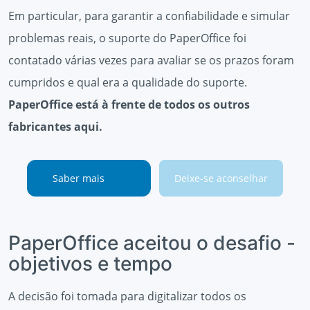
Em particular, para garantir a confiabilidade e simular
problemas reais, o suporte do PaperOffice foi
contatado várias vezes para avaliar se os prazos foram
cumpridos e qual era a qualidade do suporte.
PaperOffice está à frente de todos os outros
fabricantes aqui.
Saber mais
Deixe-se aconselhar
PaperOffice aceitou o desafio -
objetivos e tempo
A decisão foi tomada para digitalizar todos os