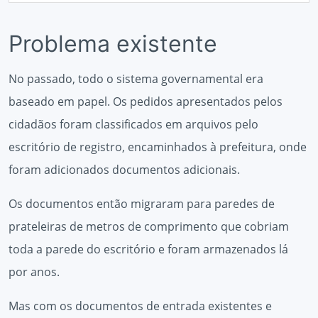
Problema existente
No passado, todo o sistema governamental era
baseado em papel. Os pedidos apresentados pelos
cidadãos foram classificados em arquivos pelo
escritório de registro, encaminhados à prefeitura, onde
foram adicionados documentos adicionais.
Os documentos então migraram para paredes de
prateleiras de metros de comprimento que cobriam
toda a parede do escritório e foram armazenados lá
por anos.
Mas com os documentos de entrada existentes e