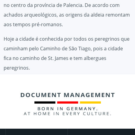
no centro da província de Palencia. De acordo com
achados arqueológicos, as origens da aldeia remontam
aos tempos pré-romanos.
Hoje a cidade é conhecida por todos os peregrinos que
caminham pelo Caminho de São Tiago, pois a cidade
fica no caminho de St. James e tem albergues
peregrinos.