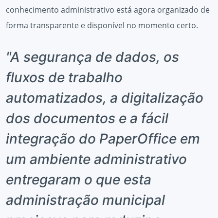
conhecimento administrativo está agora organizado de
forma transparente e disponível no momento certo.
"A segurança de dados, os
fluxos de trabalho
automatizados, a digitalização
dos documentos e a fácil
integração do PaperOffice em
um ambiente administrativo
entregaram o que esta
administração municipal