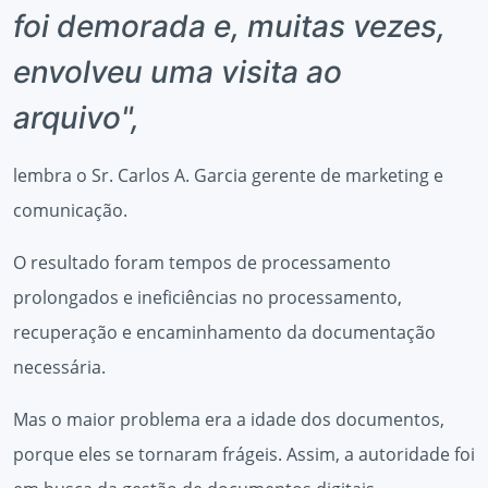
foi demorada e, muitas vezes,
envolveu uma visita ao
arquivo",
lembra o Sr. Carlos A. Garcia gerente de marketing e
comunicação.
O resultado foram tempos de processamento
prolongados e ineficiências no processamento,
recuperação e encaminhamento da documentação
necessária.
Mas o maior problema era a idade dos documentos,
porque eles se tornaram frágeis. Assim, a autoridade foi