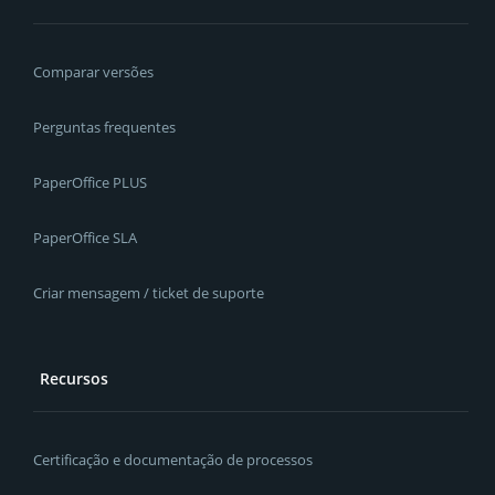
Comparar versões
Perguntas frequentes
PaperOffice PLUS
PaperOffice SLA
Criar mensagem / ticket de suporte
Recursos
Certificação e documentação de processos