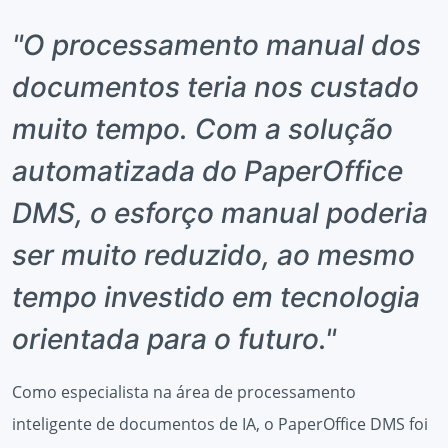
"O processamento manual dos
documentos teria nos custado
muito tempo. Com a solução
automatizada do PaperOffice
DMS, o esforço manual poderia
ser muito reduzido, ao mesmo
tempo investido em tecnologia
orientada para o futuro."
Como especialista na área de processamento
inteligente de documentos de IA, o PaperOffice DMS foi