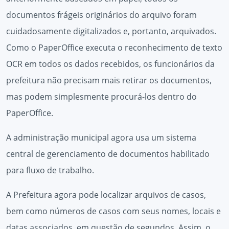
documentos frágeis originários do arquivo foram
cuidadosamente digitalizados e, portanto, arquivados.
Como o PaperOffice executa o reconhecimento de texto
OCR em todos os dados recebidos, os funcionários da
prefeitura não precisam mais retirar os documentos,
mas podem simplesmente procurá-los dentro do
PaperOffice.
A administração municipal agora usa um sistema
central de gerenciamento de documentos habilitado
para fluxo de trabalho.
A Prefeitura agora pode localizar arquivos de casos,
bem como números de casos com seus nomes, locais e
datas associados, em questão de segundos. Assim, o