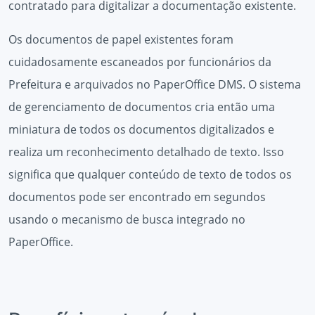
contratado para digitalizar a documentação existente.
Os documentos de papel existentes foram
cuidadosamente escaneados por funcionários da
Prefeitura e arquivados no PaperOffice DMS. O sistema
de gerenciamento de documentos cria então uma
miniatura de todos os documentos digitalizados e
realiza um reconhecimento detalhado de texto. Isso
significa que qualquer conteúdo de texto de todos os
documentos pode ser encontrado em segundos
usando o mecanismo de busca integrado no
PaperOffice.