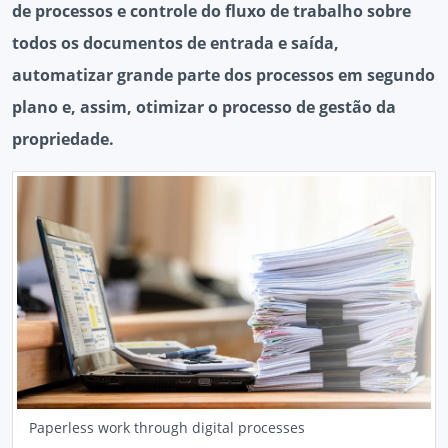
de processos e controle do fluxo de trabalho sobre
todos os documentos de entrada e saída,
automatizar grande parte dos processos em segundo
plano e, assim, otimizar o processo de gestão da
propriedade.
Paperless work through digital processes