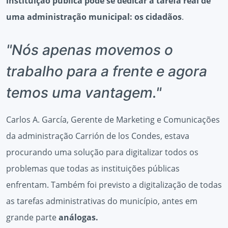
instituição pública pode se dedicar à tarefa real de
uma administração municipal: os cidadãos
.
"Nós apenas movemos o
trabalho para a frente e agora
temos uma vantagem."
Carlos A. García, Gerente de Marketing e Comunicações
da administração Carrión de los Condes, estava
procurando uma solução para digitalizar todos os
problemas que todas as instituições públicas
enfrentam. Também foi previsto a digitalização de todas
as tarefas administrativas do município, antes em
grande parte
análogas.