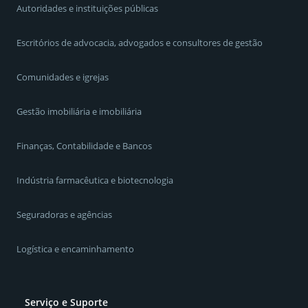
Autoridades e instituições públicas
Escritórios de advocacia, advogados e consultores de gestão
Comunidades e igrejas
Gestão imobiliária e imobiliária
Finanças, Contabilidade e Bancos
Indústria farmacêutica e biotecnologia
Seguradoras e agências
Logística e encaminhamento
Serviço e Suporte