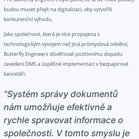
budou muset přejít na digitalizaci, aby vytvořili
konkurenční výhodu.
Jako společnost, která je více propojena s
technologickým vývojem než jiná průmyslová odvětví,
Butterfly Engineers důvěřovali pozitivnímu dopadu
zavedení DMS a úspěšné implementaci v bezpapírové
kanceláři.
"Systém správy dokumentů
nám umožňuje efektivně a
rychle spravovat informace o
společnosti. V tomto smyslu je