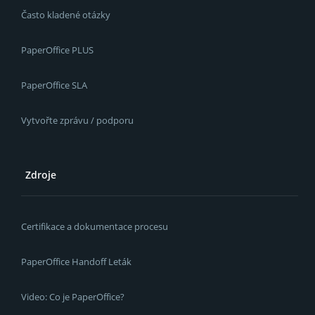
Často kladené otázky
PaperOffice PLUS
PaperOffice SLA
Vytvořte zprávu / podporu
Zdroje
Certifikace a dokumentace procesu
PaperOffice Handoff Leták
Video: Co je PaperOffice?