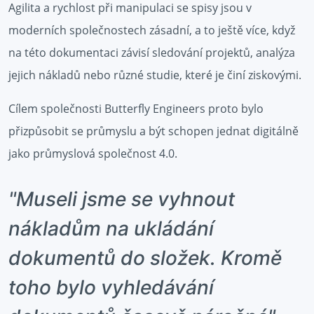
Agilita a rychlost při manipulaci se spisy jsou v
moderních společnostech zásadní, a to ještě více, když
na této dokumentaci závisí sledování projektů, analýza
jejich nákladů nebo různé studie, které je činí ziskovými.
Cílem společnosti Butterfly Engineers proto bylo
přizpůsobit se průmyslu a být schopen jednat digitálně
jako průmyslová společnost 4.0.
"Museli jsme se vyhnout
nákladům na ukládání
dokumentů do složek. Kromě
toho bylo vyhledávání