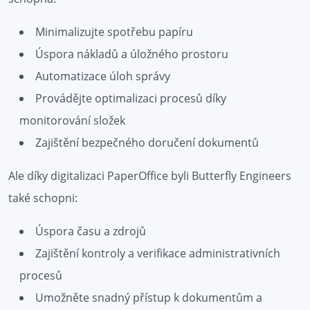
Minimalizujte spotřebu papíru
Úspora nákladů a úložného prostoru
Automatizace úloh správy
Provádějte optimalizaci procesů díky
monitorování složek
Zajištění bezpečného doručení dokumentů
Ale díky digitalizaci PaperOffice byli Butterfly Engineers
také schopni:
Úspora času a zdrojů
Zajištění kontroly a verifikace administrativních
procesů
Umožněte snadný přístup k dokumentům a