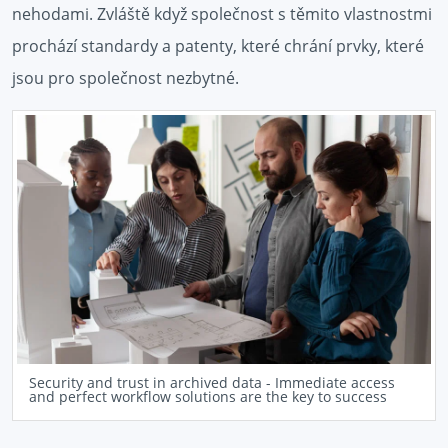
nehodami. Zvláště když společnost s těmito vlastnostmi
prochází standardy a patenty, které chrání prvky, které
jsou pro společnost nezbytné.
Security and trust in archived data - Immediate access
and perfect workflow solutions are the key to success