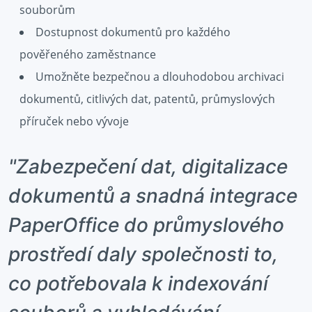
souborům
Dostupnost dokumentů pro každého
pověřeného zaměstnance
Umožněte bezpečnou a dlouhodobou archivaci
dokumentů, citlivých dat, patentů, průmyslových
příruček nebo vývoje
"Zabezpečení dat, digitalizace
dokumentů a snadná integrace
PaperOffice do průmyslového
prostředí daly společnosti to,
co potřebovala k indexování