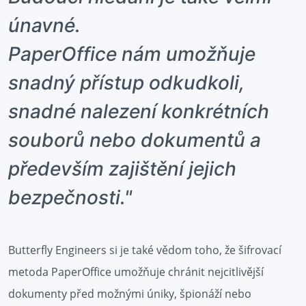
únavné.
PaperOffice nám umožňuje
snadný přístup odkudkoli,
snadné nalezení konkrétních
souborů nebo dokumentů a
především zajištění jejich
bezpečnosti."
Butterfly Engineers si je také vědom toho, že šifrovací
metoda PaperOffice umožňuje chránit nejcitlivější
dokumenty před možnými úniky, špionáží nebo