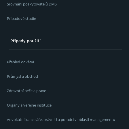
Srovnání poskytovatelů DMS
Případové studie
Případy použití
Přehled odvětví
Průmysl a obchod
Zdravotní péče a praxe
Orgány a veřejné instituce
Advokátní kanceláře, právníci a poradci v oblasti managementu