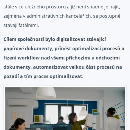
stále více úložného prostoru a již není snadné je najít,
zejména v administrativních kancelářích, se postupně
stávají fatálními.
Cílem společnosti bylo digitalizovat stávající
papírové dokumenty, přinést optimalizaci procesů a
řízení workflow nad všemi příchozími a odchozími
dokumenty, automatizovat velkou část procesů na
pozadí a tím proces optimalizovat.