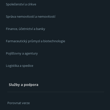
Společenství a církve
Správa nemovitostí a nemovitostí
Finance, účetnictví a banky
Farmaceutický průmysl a biotechnologie
Pojišťovny a agentury
Logistika a spedice
Služby a podpora
Porovnat verze