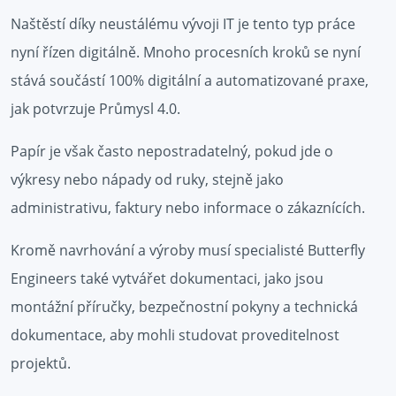
Naštěstí díky neustálému vývoji IT je tento typ práce
nyní řízen digitálně. Mnoho procesních kroků se nyní
stává součástí 100% digitální a automatizované praxe,
jak potvrzuje Průmysl 4.0.
Papír je však často nepostradatelný, pokud jde o
výkresy nebo nápady od ruky, stejně jako
administrativu, faktury nebo informace o zákaznících.
Kromě navrhování a výroby musí specialisté Butterfly
Engineers také vytvářet dokumentaci, jako jsou
montážní příručky, bezpečnostní pokyny a technická
dokumentace, aby mohli studovat proveditelnost
projektů.