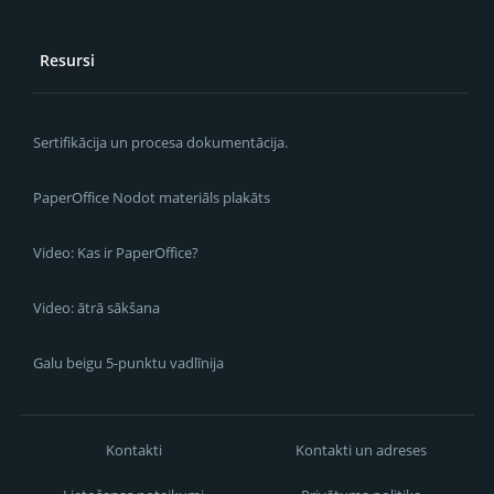
Resursi
Sertifikācija un procesa dokumentācija.
PaperOffice Nodot materiāls plakāts
Video: Kas ir PaperOffice?
Video: ātrā sākšana
Galu beigu 5-punktu vadlīnija
Kontakti
Kontakti un adreses