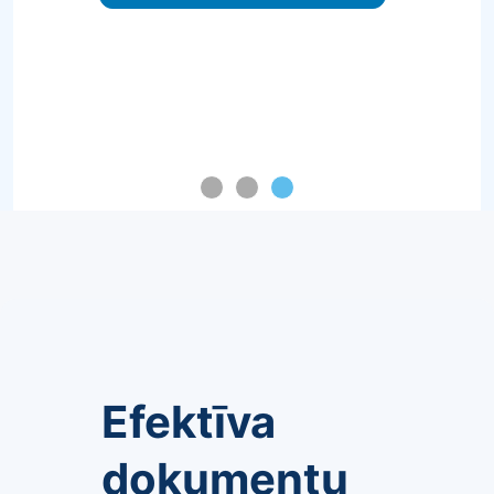
Efektīva
dokumentu