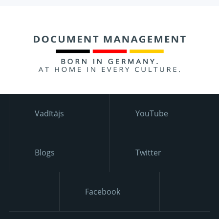
Vadītājs
YouTube
Blogs
Twitter
Facebook