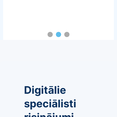
Digitālie
speciālisti