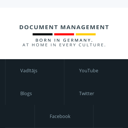
Vadītājs
YouTube
Blogs
Twitter
Facebook