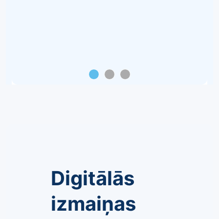
Digitālās
izmaiņas