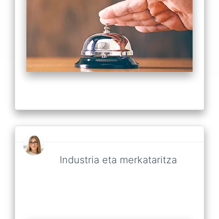
Industria eta merkataritza