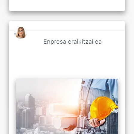
Enpresa eraikitzailea