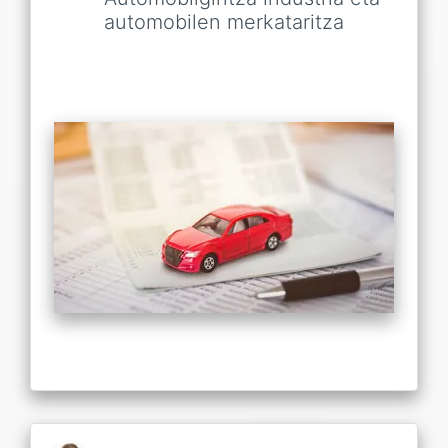
automobilen merkataritza