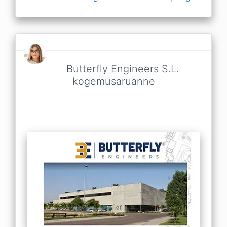
Butterfly Engineers S.L.
kogemusaruanne