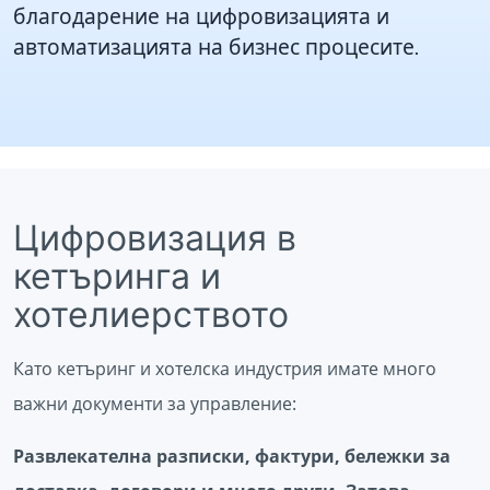
благодарение на цифровизацията и
автоматизацията на бизнес процесите.
Цифровизация в
кетъринга и
хотелиерството
Като кетъринг и хотелска индустрия имате много
важни документи за управление:
Развлекателна разписки, фактури, бележки за