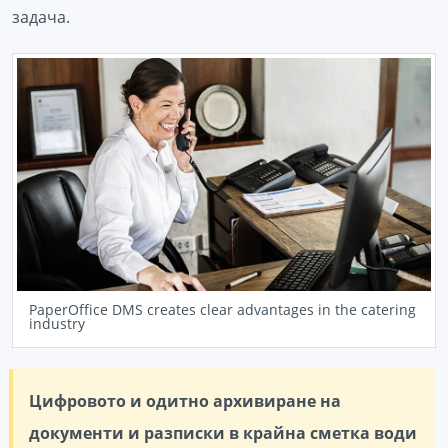
задача.
PaperOffice DMS creates clear advantages in the catering
industry
Цифровото и одитно архивиране на
документи и разписки в крайна сметка води