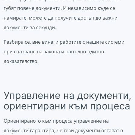
губят повече документи. И независимо къде се
намирате, можете да получите достъп до важни
документи за секунди.
Разбира се, вие винаги работите с нашите системи
при спазване на закона и напълно одитно-
доказателство.
Управление на документи,
ориентирани към процеса
Ориентираното към процеса управление на
документи гарантира, че тези документи остават в