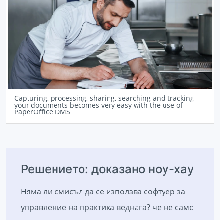
Capturing, processing, sharing, searching and tracking
your documents becomes very easy with the use of
PaperOffice DMS
Решението: доказано ноу-хау
Няма ли смисъл да се използва софтуер за
управление на практика веднага? че не само