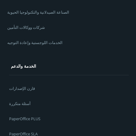
الصناعة الصيدلانية والتكنولوجيا الحيوية
شركات ووكالات التأمين
الخدمات اللوجستية وإعادة التوجيه
الخدمة والدعم
قارن الإصدارات
أسئلة متكررة
PaperOffice PLUS
PaperOffice SLA