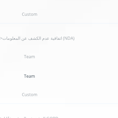
Custom
">اتفاقية عدم الكشف عن المعلومات (NDA)
Team
Team
Custom