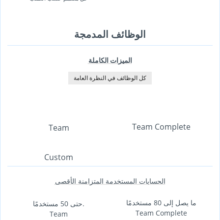
الوظائف المدمجة
الميزات الكاملة
كل الوظائف في النظرة العامة
Team Complete
Team
Custom
الحسابات المستخدمة المتزامنة الأقصى
ما يصل إلى 80 مستخدمًا
حتى 50 مستخدمًا.
Team Complete
Team