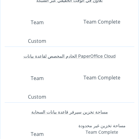
تعاون في الوقت الحقيقي عبر الشبكة
Team Complete
Team
Custom
الخادم المخصص لقاعدة بيانات PaperOffice Cloud
Team Complete
Team
Custom
مساحة تخزين سيرفر قاعدة بيانات السحابة
مساحة تخزين غير محدودة
Team Complete
Team