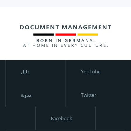
YouTube
دليل
Twitter
مدونة
Facebook