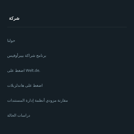
شركة
حولنا
برنامج شراكة بيبرأوفيس
اضغط على Welt.de.
اضغط على هاندلزبلات
مقارنة مزودي أنظمة إدارة المستندات
دراسات الحالة