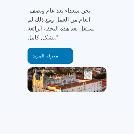
"نحن سعداء بعد عام ونصف
العام من العمل ومع ذلك لم
نستغل بعد هذه التحفة الرائعة
بشكل كامل."
معرفة المزيد