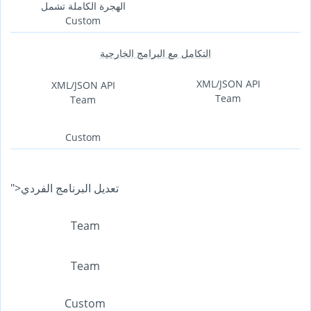
الهجرة الكاملة تشمل
Custom
التكامل مع البرامج الخارجية
XML/JSON API
XML/JSON API
Team
Team
Custom
">تعديل البرنامج الفردي
Team
Team
Custom