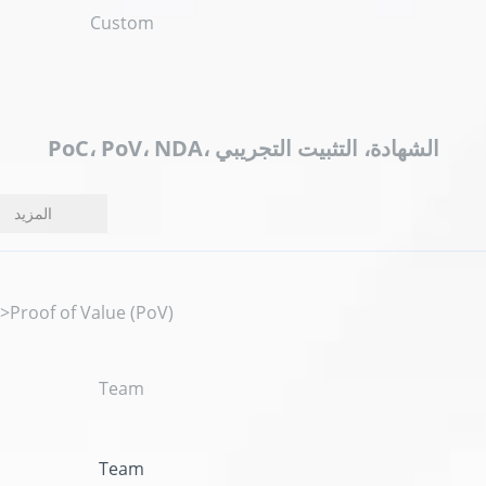
Custom
PoC، PoV، NDA، الشهادة، التثبيت التجريبي
المزيد
">Proof of Value (PoV)
Team
Team