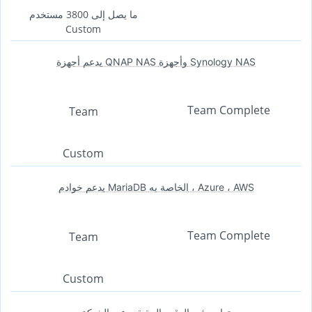
ما يصل إلى 3800 مستخدم
Custom
يدعم أجهزة QNAP NAS وأجهزة Synology NAS
Team Complete
Team
Custom
يدعم خوادم MariaDB الخاصة به ، Azure ، AWS
Team Complete
Team
Custom