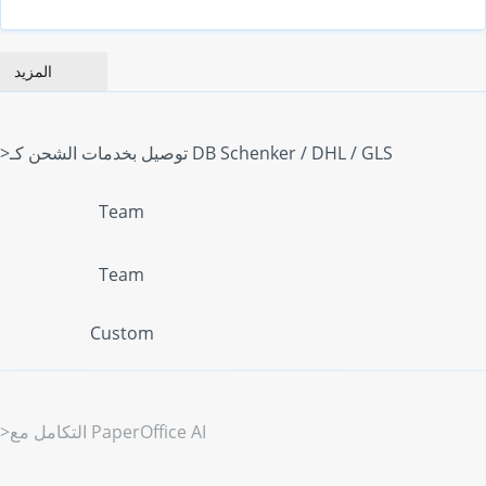
المزيد
">توصيل بخدمات الشحن كـ DB Schenker / DHL / GLS
Team
Team
Custom
">التكامل مع PaperOffice AI