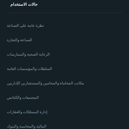
حالات الاستخدام
نظرة عامة على الصناعة
الصناعة والتجارة
الرعاية الصحية والممارسات
السلطات والمؤسسات العامة
مكاتب المحاماة والمحامين والمستشارين الإداريين
المجتمعات والكنائس
إدارة الممتلكات والعقارات
المالية والمحاسبة والبنوك