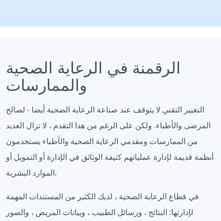
الرقمنة في الرعاية الصحية
والممارسات
التغيير التقني لا يتوقف عند صناعة الرعاية الصحية أيضا - لصالح
المرضى والأطباء. ولكن على الرغم من هذا التقدم ، لا تزال العديد
من الممارسات ومقدمي الرعاية الصحية والأطباء يستخدمون
أنظمة قديمة لإدارة عملياتهم كثيفة الوثائق في الإدارة أو التمويل أو
الموارد البشرية.
في قطاع الرعاية الصحية ، لديك الكثير من المستندات المهمة
لإدارتها: النتائج ، ورسائل الطبيب ، وبيانات المريض ، والصور