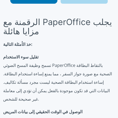
الرقمنة مع PaperOffice يجلب
مزايا هائلة
خذ الأمثلة التالية:
تقليل سوء الاستخدام
تسمح وظيفة المسح الضوئي PaperOffice بالتقاط البطاقة
الصحية مع صورة جواز السفر ، مما يمنع إساءة استخدام البطاقة.
إساءة استخدام البطاقة الصحية ليست مجرد مسألة تكاليف.
البيانات التي قد تكون موجودة بالفعل يمكن أن تؤدي إلى معاملة
غير صحيحة للشخص.
الوصول في الوقت الحقيقي إلى بيانات المريض