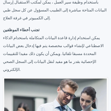
باستخدام وظيفة سير العمل ، يمكن لمكتب الاستقبال إرسال
البيانات المتاحة مباشرة إلى الطبيب المسؤول عن كل سجل طبي
إلى الكمبيوتر في غرفة العلاج.
تجنب أخطاء الموظفين
يمكن استخدام إدارة قاعدة البيانات المتكاملة باستخدام الذكاء
الاصطناعي لإنشاء قوالب مخصصة يتم فيها إدخال بعض البيانات
المحددة مسبقا تلقائيا. ويمكن أن يكون ذلك مفيدا للتقييمات
الإحصائية بقدر ما هو مفيد لنقل البيانات إلى السجل الصحي
الإلكتروني.