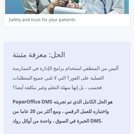
Safety and trust for your patients
الحل: معرفة مثبتة
أليس من المنطقي استخدام برامج الإدارة في الممارسة
العملية على الفور؟ التي لا تلبي جميع المتطلبات
فحسب ، بل إنها سهلة التعلم وغير مكلفة أيضا؟
PaperOffice DMS هو الحل الكامل الذي تم تجربته
واختباره للعمل الرقمي ، ومع أكثر من 20 عاما من
الخبرة في السوق ، واحدة من أوائل رواد DMS.