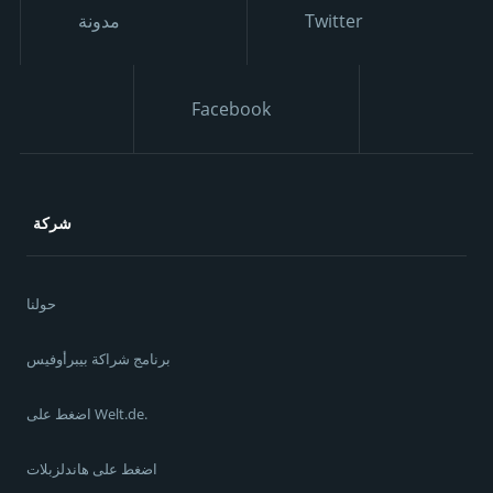
Twitter
مدونة
Facebook
شركة
حولنا
برنامج شراكة بيبرأوفيس
اضغط على Welt.de.
اضغط على هاندلزبلات