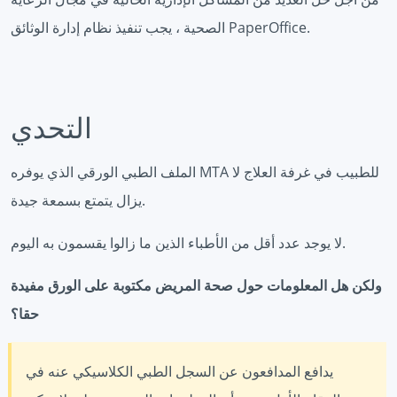
الصحية ، يجب تنفيذ نظام إدارة الوثائق PaperOffice.
التحدي
الملف الطبي الورقي الذي يوفره MTA للطبيب في غرفة العلاج لا
يزال يتمتع بسمعة جيدة.
لا يوجد عدد أقل من الأطباء الذين ما زالوا يقسمون به اليوم.
ولكن هل المعلومات حول صحة المريض مكتوبة على الورق مفيدة
حقا؟
يدافع المدافعون عن السجل الطبي الكلاسيكي عنه في