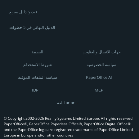
فيديو: دليل سريع
الدليل النهائي في 5 خطوات
جهات الاتصال والعناوين
البصمة
سياسة الخصوصية
شروط الاستخدام
PaperOffice AI
سياسة الملفات المؤقتة
IDP
MCP
اللغة ar-ar
© Copyright 2002-2026 Realify Systems Limited Europe, All rights reserved
PaperOffice®, PaperOffice Paperless Office®, PaperOffice Digital Office®
and the PaperOffice logo are registered trademarks of PaperOffice Limited
Europe in Europe and/or other countries