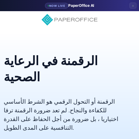
×
PaperOffice AI
NOW LIVE
الرقمنة في الرعاية
الصحية
الرقمنة أو التحول الرقمي هو الشرط الأساسي
للكفاءة والنجاح. لم تعد ضرورة الرقمنة ترفا
اختياريا ، بل ضرورة من أجل الحفاظ على القدرة
التنافسية على المدى الطويل.