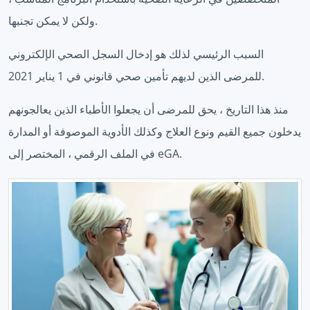
ولكن لا يمكن تجنبها.
السبب الرئيسي لذلك هو إدخال السجل الصحي الإلكتروني
للمرضى الذين لديهم تأمين صحي قانوني في 1 يناير 2021.
منذ هذا التاريخ ، يحق للمرضى أن يجعلوا الأطباء الذين يعالجونهم
يدخلون جميع القيم ونوع العلاج وكذلك الأدوية الموصوفة أو المدارة
في الملف الرقمي ، المختصر إلى eGA.