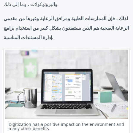
والبروتوكولات ، وما إلى ذلك.
لذلك ، فإن الممارسات الطبية ومرافق الرعاية وغيرها من مقدمي
الرعاية الصحية هم الذين يستفيدون بشكل كبير من استخدام برامج
إدارة المستندات المناسبة.
Digitization has a positive impact on the environment and
many other benefits