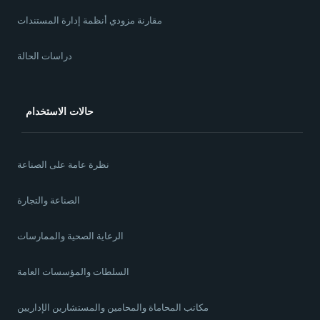
مقارنة مزودي أنظمة إدارة المستندات
دراسات الحالة
حالات الاستخدام
نظرة عامة على الصناعة
الصناعة والتجارة
الرعاية الصحية والممارسات
السلطات والمؤسسات العامة
مكاتب المحاماة والمحامين والمستشارين الإداريين