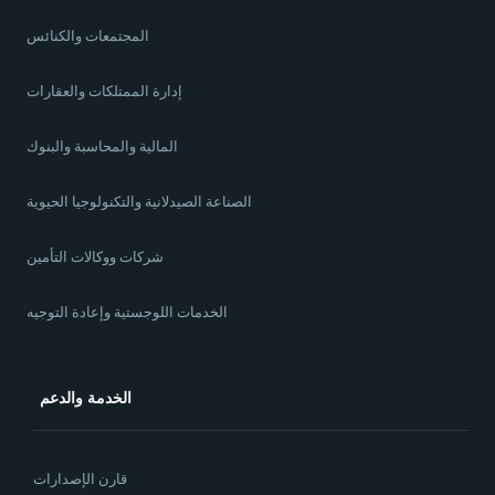
المجتمعات والكنائس
إدارة الممتلكات والعقارات
المالية والمحاسبة والبنوك
الصناعة الصيدلانية والتكنولوجيا الحيوية
شركات ووكالات التأمين
الخدمات اللوجستية وإعادة التوجيه
الخدمة والدعم
قارن الإصدارات