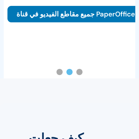
جميع مقاطع الفيديو في قناة PaperOffice
كيف جعلت