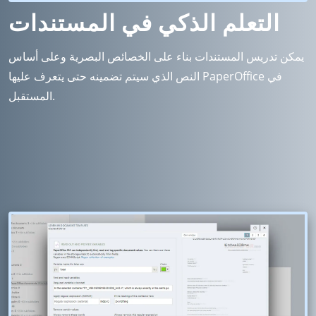
التعلم الذكي في المستندات
يمكن تدريس المستندات بناء على الخصائص البصرية وعلى أساس
النص الذي سيتم تضمينه حتى يتعرف عليها PaperOffice في
المستقبل.