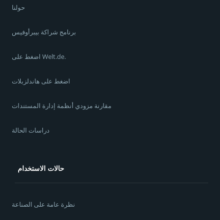
حولنا
برنامج شراكة بيبرأوفيس
اضغط على Welt.de.
اضغط على هاندلزبلات
مقارنة مزودي أنظمة إدارة المستندات
دراسات الحالة
حالات الاستخدام
نظرة عامة على الصناعة