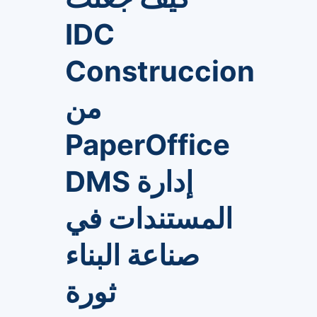
IDC
Construccion
من
PaperOffice
DMS إدارة
المستندات في
صناعة البناء
ثورة