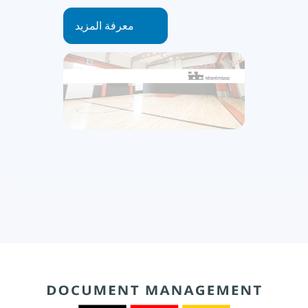
معرفة المزيد