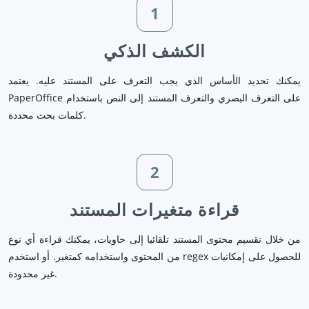
1
الكشف الذكي
يمكنك تحديد الأساس الذي يجب التعرف على المستند عليه. يعتمد
PaperOffice على التعرف البصري والتعرف المستند إلى النص باستخدام
كلمات بحث محددة.
2
قراءة متغيرات المستند
من خلال تقسيم محتوى المستند تلقائيا إلى حاويات، يمكنك قراءة أي نوع
من المحتوى واستخدامه كمتغير. أو استخدم regex للحصول على إمكانيات
غير محدودة.