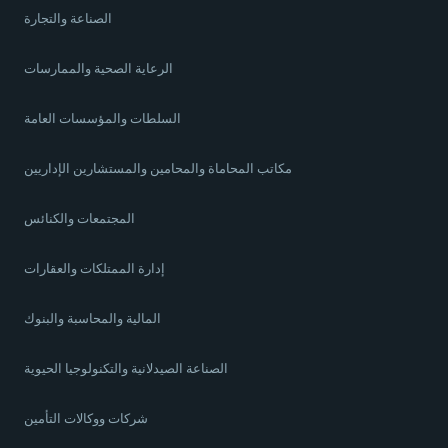
الصناعة والتجارة
الرعاية الصحية والممارسات
السلطات والمؤسسات العامة
مكاتب المحاماة والمحامين والمستشارين الإداريين
المجتمعات والكنائس
إدارة الممتلكات والعقارات
المالية والمحاسبة والبنوك
الصناعة الصيدلانية والتكنولوجيا الحيوية
شركات ووكالات التأمين