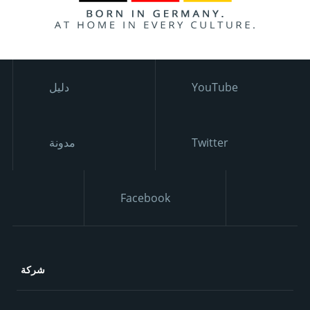
YouTube
دليل
Twitter
مدونة
Facebook
شركة