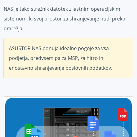
NAS je tako strežnik datotek z lastnim operacijskim
sistemom, ki svoj prostor za shranjevanje nudi preko
omrežja.
ASUSTOR NAS ponuja idealne pogoje za vsa
podjetja, predvsem pa za MSP, za hitro in
enostavno shranjevanje poslovnih podatkov.