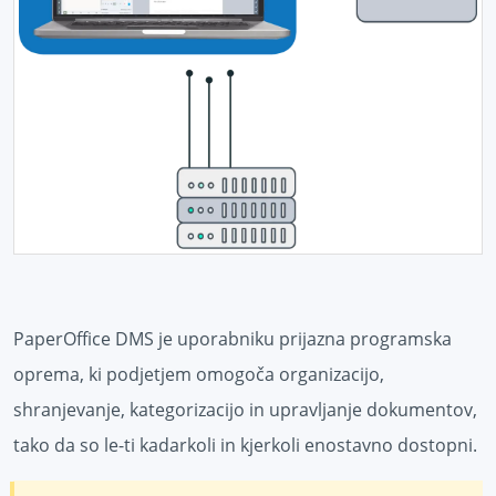
PaperOffice DMS je uporabniku prijazna programska
oprema, ki podjetjem omogoča organizacijo,
shranjevanje, kategorizacijo in upravljanje dokumentov,
tako da so le-ti kadarkoli in kjerkoli enostavno dostopni.