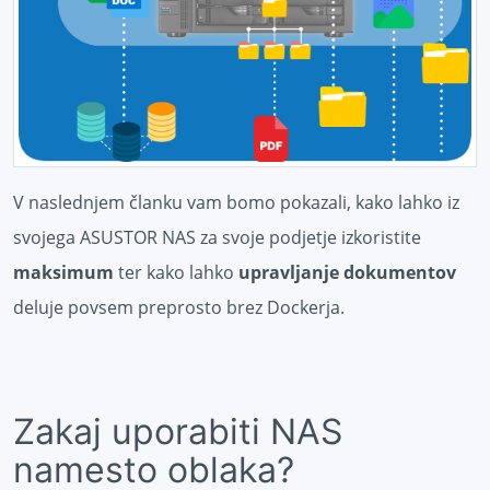
V naslednjem članku vam bomo pokazali, kako lahko iz
svojega ASUSTOR NAS za svoje podjetje izkoristite
maksimum
ter kako lahko
upravljanje dokumentov
deluje povsem preprosto brez Dockerja.
Zakaj uporabiti NAS
namesto oblaka?