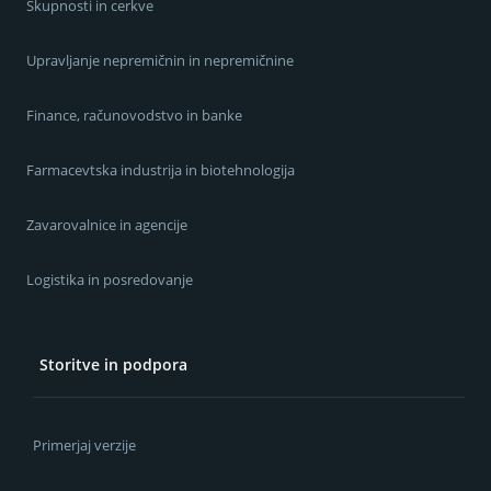
Skupnosti in cerkve
Upravljanje nepremičnin in nepremičnine
Finance, računovodstvo in banke
Farmacevtska industrija in biotehnologija
Zavarovalnice in agencije
Logistika in posredovanje
Storitve in podpora
Primerjaj verzije