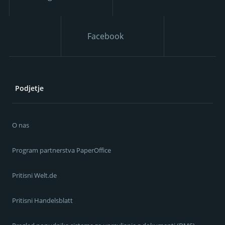
Facebook
Podjetje
O nas
Program partnerstva PaperOffice
Pritisni Welt.de
Pritisni Handelsblatt