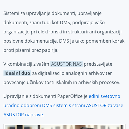
Sistemi za upravljanje dokumenti, upravljanje
dokumenti, znani tudi kot DMS, podpirajo vašo
organizacijo pri elektronski in strukturirani organizaciji
poslovne dokumentacije. DMS je tako pomemben korak
proti pisarni brez papirja.
V kombinaciji z vašim
ASUSTOR NAS
predstavljate
idealni duo
za digitalizacijo analognih arhivov ter
povečanje učinkovitosti iskalnih in arhivskih procesov.
Upravljanje z dokumenti PaperOffice je
edini svetovno
uradno odobreni DMS sistem s strani ASUSTOR za vaše
ASUSTOR naprave
.