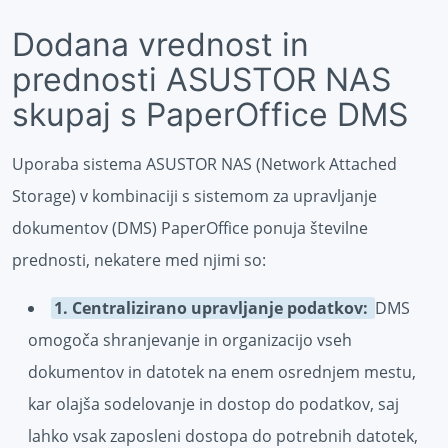
Dodana vrednost in
prednosti ASUSTOR NAS
skupaj s PaperOffice DMS
Uporaba sistema ASUSTOR NAS (Network Attached
Storage) v kombinaciji s sistemom za upravljanje
dokumentov (DMS) PaperOffice ponuja številne
prednosti, nekatere med njimi so:
1. Centralizirano upravljanje podatkov:
DMS
omogoča shranjevanje in organizacijo vseh
dokumentov in datotek na enem osrednjem mestu,
kar olajša sodelovanje in dostop do podatkov, saj
lahko vsak zaposleni dostopa do potrebnih datotek,