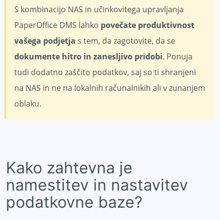
S kombinacijo NAS in učinkovitega upravljanja
PaperOffice DMS lahko
povečate produktivnost
vašega podjetja
s tem, da zagotovite, da se
dokumente hitro in zanesljivo pridobi
. Ponuja
tudi dodatno zaščito podatkov, saj so ti shranjeni
na NAS in ne na lokalnih računalnikih ali v zunanjem
oblaku.
Kako zahtevna je
namestitev in nastavitev
podatkovne baze?