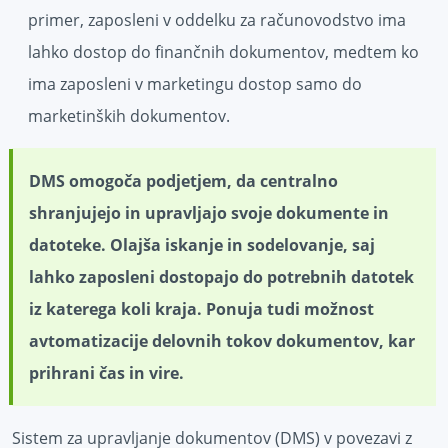
primer, zaposleni v oddelku za računovodstvo ima
lahko dostop do finančnih dokumentov, medtem ko
ima zaposleni v marketingu dostop samo do
marketinških dokumentov.
DMS omogoča podjetjem, da centralno
shranjujejo in upravljajo svoje dokumente in
datoteke. Olajša iskanje in sodelovanje, saj
lahko zaposleni dostopajo do potrebnih datotek
iz katerega koli kraja. Ponuja tudi možnost
avtomatizacije delovnih tokov dokumentov, kar
prihrani čas in vire.
Sistem za upravljanje dokumentov (DMS) v povezavi z