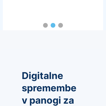
Digitalne
spremembe
v panogi za