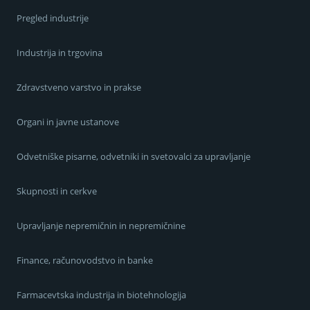
Pregled industrije
Industrija in trgovina
Zdravstveno varstvo in prakse
Organi in javne ustanove
Odvetniške pisarne, odvetniki in svetovalci za upravljanje
Skupnosti in cerkve
Upravljanje nepremičnin in nepremičnine
Finance, računovodstvo in banke
Farmacevtska industrija in biotehnologija