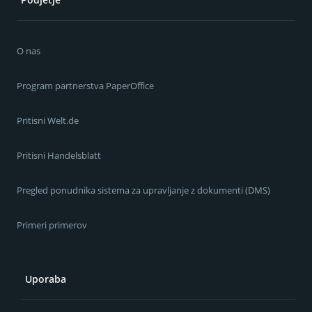
O nas
Program partnerstva PaperOffice
Pritisni Welt.de
Pritisni Handelsblatt
Pregled ponudnika sistema za upravljanje z dokumenti (DMS)
Primeri primerov
Uporaba