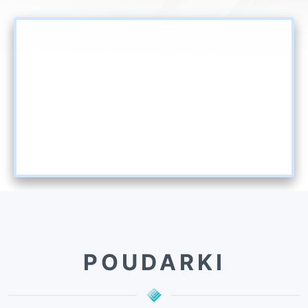
POUDARKI