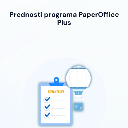
Prednosti programa PaperOffice
Plus