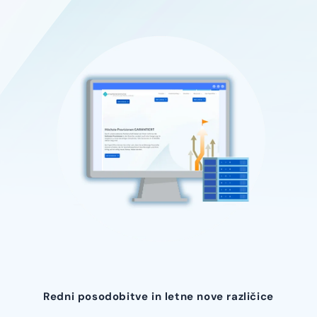
Redni posodobitve in letne nove različice