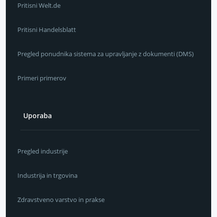
Pritisni Welt.de
Pritisni Handelsblatt
Pregled ponudnika sistema za upravljanje z dokumenti (DMS)
Primeri primerov
Uporaba
Pregled industrije
Industrija in trgovina
Zdravstveno varstvo in prakse