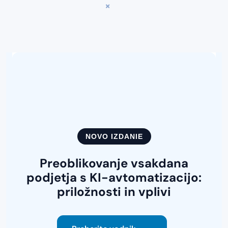
NOVO IZDANIE
Preoblikovanje vsakdana
podjetja s KI-avtomatizacijo
:
priložnosti in vplivi