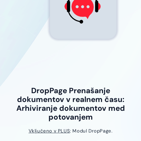
DropPage Prenašanje
dokumentov v realnem času:
Arhiviranje dokumentov med
potovanjem
Vključeno v PLUS
: Modul DropPage.