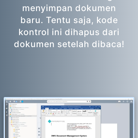
menyimpan dokumen
baru. Tentu saja, kode
kontrol ini dihapus dari
dokumen setelah dibaca!