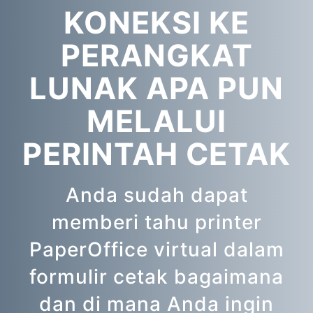
KONEKSI KE
PERANGKAT
LUNAK APA PUN
MELALUI
PERINTAH CETAK
Anda sudah dapat
memberi tahu printer
PaperOffice virtual dalam
formulir cetak bagaimana
dan di mana Anda ingin