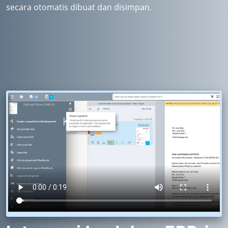
secara otomatis dibuat dan disimpan.