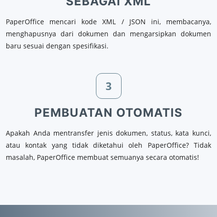
SEBAGAI XML
PaperOffice mencari kode XML / JSON ini, membacanya,
menghapusnya dari dokumen dan mengarsipkan dokumen
baru sesuai dengan spesifikasi.
3
PEMBUATAN OTOMATIS
Apakah Anda mentransfer jenis dokumen, status, kata kunci,
atau kontak yang tidak diketahui oleh PaperOffice? Tidak
masalah, PaperOffice membuat semuanya secara otomatis!