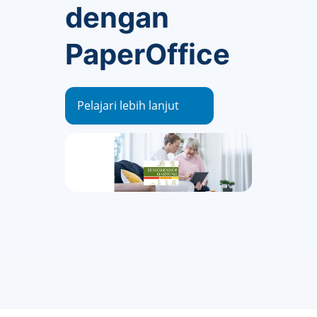
dengan
PaperOffice
Pelajari lebih lanjut