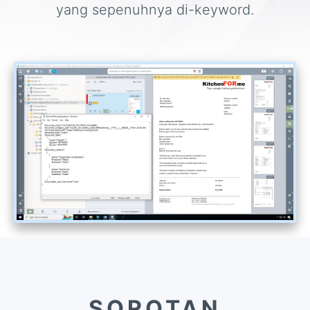
yang sepenuhnya di-keyword.
SOROTAN