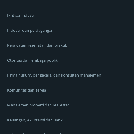
Ikhtisar industri
Industri dan perdagangan
Perawatan kesehatan dan praktik
Otoritas dan lembaga publik
Firma hukum, pengacara, dan konsultan manajemen
Komunitas dan gereja
Manajemen properti dan real estat
Keuangan, Akuntansi dan Bank