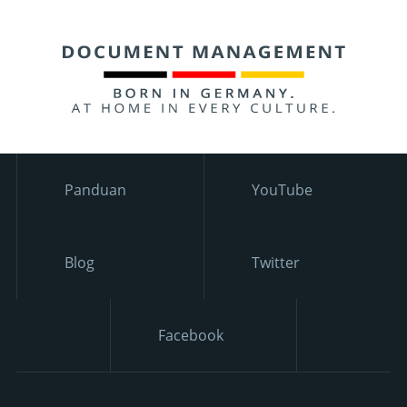
Panduan
YouTube
Blog
Twitter
Facebook