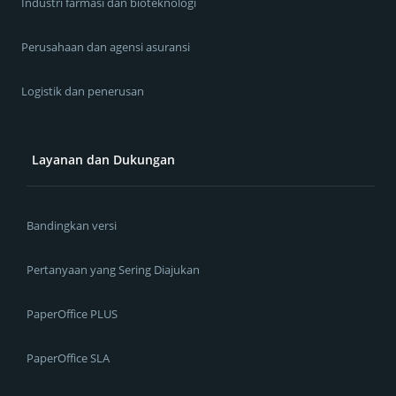
Industri farmasi dan bioteknologi
Perusahaan dan agensi asuransi
Logistik dan penerusan
Layanan dan Dukungan
Bandingkan versi
Pertanyaan yang Sering Diajukan
PaperOffice PLUS
PaperOffice SLA