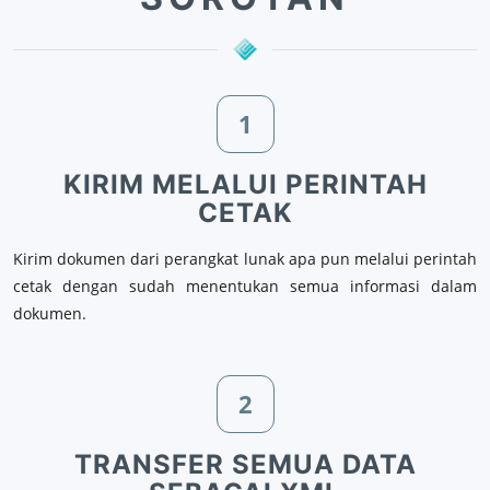
1
KIRIM MELALUI PERINTAH
CETAK
Kirim dokumen dari perangkat lunak apa pun melalui perintah
cetak dengan sudah menentukan semua informasi dalam
dokumen.
2
TRANSFER SEMUA DATA