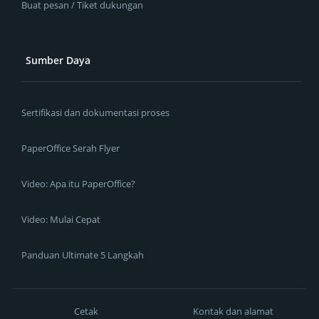
Buat pesan / Tiket dukungan
Sumber Daya
Sertifikasi dan dokumentasi proses
PaperOffice Serah Flyer
Video: Apa itu PaperOffice?
Video: Mulai Cepat
Panduan Ultimate 5 Langkah
Cetak
Kontak dan alamat