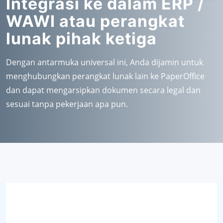
Integrasi ke dalam ERP /
WAWI atau perangkat
lunak pihak ketiga
Dengan antarmuka universal ini, Anda dijamin untuk
menghubungkan perangkat lunak lain ke PaperOffice
dan dapat mengarsipkan dokumen secara legal dan
sesuai tanpa pekerjaan apa pun.