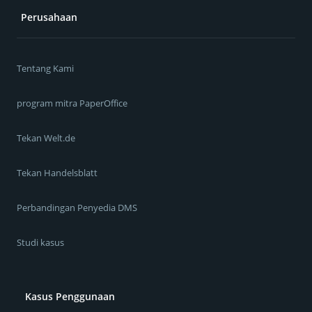
Perusahaan
Tentang Kami
program mitra PaperOffice
Tekan Welt.de
Tekan Handelsblatt
Perbandingan Penyedia DMS
Studi kasus
Kasus Penggunaan